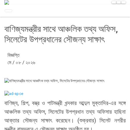
বাণিজ্যমন্ত্রীর সাথে আঞ্চলিক তথ্য অফিস,
সিলেটের উপপ্রধানের সৌজন্য সাক্ষাৎ
বিজ্ঞপ্তি
মে / ০৮ / ২০২৬
বাণিজ্য, শিল্প, বস্ত্র ও পাটমন্ত্রী খন্দকার আব্দুল মুক্তাদির-এর সঙ্গে
আঞ্চলিক তথ্য অফিস, সিলেটের উপপ্রধান তথ্য অফিসার হাছিনা
আক্তার সৌজন্য সাক্ষাৎ করেছেন। (শুক্রবার) সিলেট নগরীর
মন্ত্রীর বাসভবনে এ সৌজন্য সাক্ষাৎ অনুষ্ঠিত হয়।