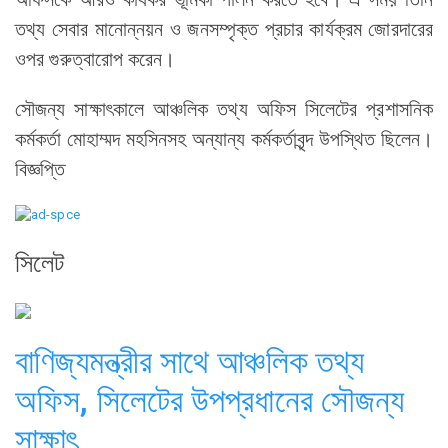
তথ্য সেবার মানোন্নয়ন ও জনসম্পৃক্ত প্রচার কার্যক্রম জোরদারের
ওপর গুরুত্বারোপ করেন।
সৌজন্য সাক্ষাৎকালে আঞ্চলিক তথ্য অফিস সিলেটের প্রশাসনিক
কর্মকর্তা মোহাম্মদ মহসিনসহ অন্যান্য কর্মকর্তাবৃন্দ উপস্থিত ছিলেন।
বিজ্ঞপ্তি
সিলেট
বাণিজ্যমন্ত্রীর সাথে আঞ্চলিক তথ্য
অফিস, সিলেটের উপপ্রধানের সৌজন্য
সাক্ষাৎ