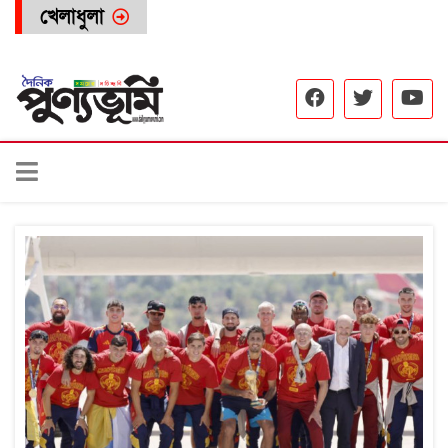
খেলাধুলা