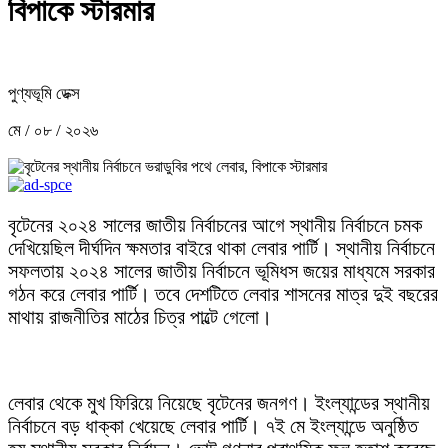
বিপাকে স্টারমার
পুণ্যভূমি ডেক্স
মে / ০৮ / ২০২৬
বৃটেনের ২০২৪ সালের জাতীয় নির্বাচনের আগে স্থানীয় নির্বাচনে চমক
দেখিয়েছিল দীর্ঘদিন ক্ষমতার বাইরে থাকা লেবার পার্টি। স্থানীয় নির্বাচনে
সফলতায় ২০২৪ সালের জাতীয় নির্বাচনে ভূমিধস জয়ের মাধ্যমে সরকার
গঠন করে লেবার পার্টি। তবে দেশটিতে লেবার শাসনের মাত্র দুই বছরের
মাথায় রাজনীতির মাঠের চিত্র পাল্টে গেলো।
লেবার থেকে মুখ ফিরিয়ে নিয়েছে বৃটেনের জনগণ। ইংল্যান্ডের স্থানীয়
নির্বাচনে বড় ধাক্কা খেয়েছে লেবার পার্টি। ৭ই মে ইংল্যান্ডে অনুষ্ঠিত