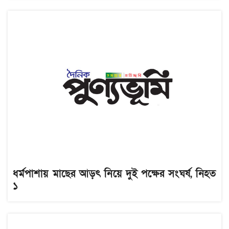
ধর্মপাশায় মাছের আড়ৎ নিয়ে দুই পক্ষের সংঘর্ষ, নিহত
১