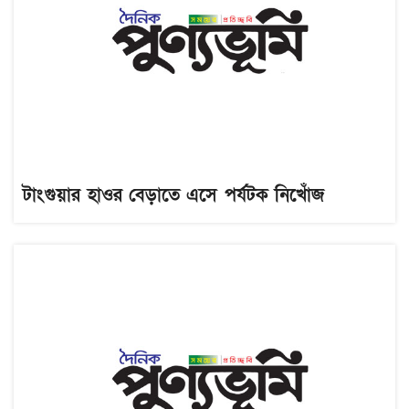
টাংগুয়ার হাওর বেড়াতে এসে পর্যটক নিখোঁজ