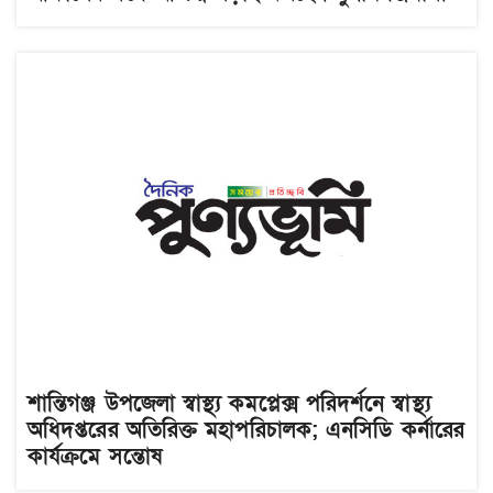
শান্তিগঞ্জ উপজেলা স্বাস্থ্য কমপ্লেক্স পরিদর্শনে স্বাস্থ্য
অধিদপ্তরের অতিরিক্ত মহাপরিচালক; এনসিডি কর্নারের
কার্যক্রমে সন্তোষ