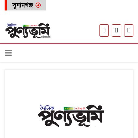
সুনামগঞ্জ