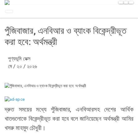
পুঁজিবাজার, এনবিআর ও ব্যাংক বিকেন্দ্রীভূত
করা হবে: অর্থমন্ত্রী
পুণ্যভূমি ডেক্স
মে / ২০ / ২০২৬
দ্রুত সময়ের মধ্যে পুঁজিবাজার, এনবিআরসহ দেশের আর্থিক
খাতগুলোকে বিকেন্দ্রীভূত করা হবে বলে জানিয়েছেন অর্থমন্ত্রী আমির
খসরু মাহমুদ চৌধুরী।