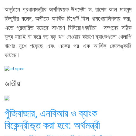
অনুষ্ঠানে প্রধানমন্ত্রীর অর্থবিষয়ক উপদেষ্টা ড. রাশেদ আল মাহমুদ
তিতুমীর বলেন, অতীতে আর্থিক রিপোর্ট ছিল খামখেয়ালিপনায় ভরা,
এতে প্রতারিত হয়েছে সাধারণ বিনিয়োগকারীরা। সম্পদের সঠিক
মূল্য যাচাই না করে বড় বড় ঋণ দেওয়ার কারণে ব্যাংকগুলো খেলাপি
ঋণের মুখে পড়েছে এবং একের পর এক আর্থিক কেলেঙ্কারি
ঘটেছে।
জাতীয়
পুঁজিবাজার, এনবিআর ও ব্যাংক
বিকেন্দ্রীভূত করা হবে: অর্থমন্ত্রী