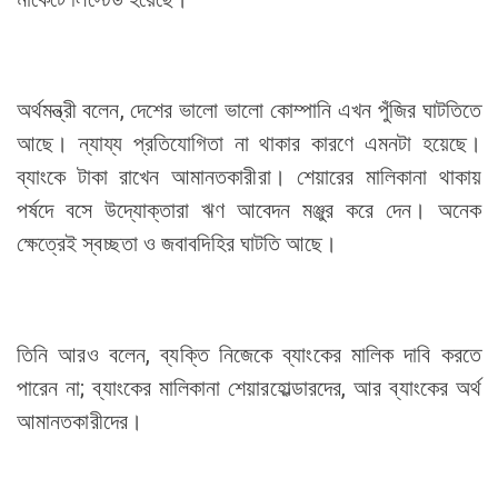
অর্থমন্ত্রী বলেন, দেশের ভালো ভালো কোম্পানি এখন পুঁজির ঘাটতিতে
আছে। ন্যায্য প্রতিযোগিতা না থাকার কারণে এমনটা হয়েছে।
ব্যাংকে টাকা রাখেন আমানতকারীরা। শেয়ারের মালিকানা থাকায়
পর্ষদে বসে উদ্যোক্তারা ঋণ আবেদন মঞ্জুর করে দেন। অনেক
ক্ষেত্রেই স্বচ্ছতা ও জবাবদিহির ঘাটতি আছে।
তিনি আরও বলেন, ব্যক্তি নিজেকে ব্যাংকের মালিক দাবি করতে
পারেন না; ব্যাংকের মালিকানা শেয়ারহোল্ডারদের, আর ব্যাংকের অর্থ
আমানতকারীদের।