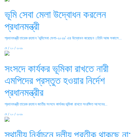
ভূমি সেবা মেলা উদ্বোধন করলেন
প্রধানমন্ত্রী
প্রধানমন্ত্রী তারেক রহমান ‘ভূমিসেবা মেলা-২০২৬’ এর উদ্বোধন করেছেন।তিনি আজ সকালে...
মে / ২০ / ২০২৬
সংসদে কার্যকর ভূমিকা রাখতে নারী
এমপিদের প্রস্তুত হওয়ার নির্দেশ
প্রধানমন্ত্রীর
প্রধানমন্ত্রী তারেক রহমান জাতীয় সংসদে কার্যকর ভূমিকা রাখতে সংরক্ষিত আসনের...
মে / ২০ / ২০২৬
স্থানীয় নির্বাচনে দলীয় প্রতীক থাকছে না: