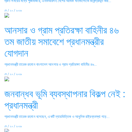
দ্রুত সময়ের মধ্যে পুঁজিবাজার, এনবিআরসহ দেশের আর্থিক খাতগুলোকে বিকেন্দ্রীভূত করা...
মে / ২০ / ২০২৬
আনসার ও গ্রাম প্রতিরক্ষা বাহিনীর ৪৬
তম জাতীয় সমাবেশে প্রধানমন্ত্রীর
যোগদান
প্রধানমন্ত্রী তারেক রহমান বাংলাদেশ আনসার ও গ্রাম প্রতিরক্ষা বাহিনীর ৪৬...
মে / ২০ / ২০২৬
জনবান্ধব ভূমি ব্যবস্থাপনার বিকল্প নেই :
প্রধানমন্ত্রী
প্রধানমন্ত্রী তারেক রহমান বলেছেন, একটি ন্যায়ভিত্তিক ও আধুনিক রাষ্ট্রব্যবস্থা গড়ে...
মে / ২০ / ২০২৬