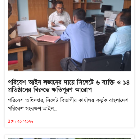
পরিবেশ আইন লঙ্ঘনের দায়ে সিলেটে ৬ ব্যক্তি ও ১৪
প্রতিষ্ঠানের বিরুদ্ধে ক্ষতিপূরণ আরোপ
পরিবেশ অধিদপ্তর, সিলেট বিভাগীয় কার্যালয় কর্তৃক বাংলাদেশ
পরিবেশ সংরক্ষণ আইন,...
মে / ২০ / ২০২৬