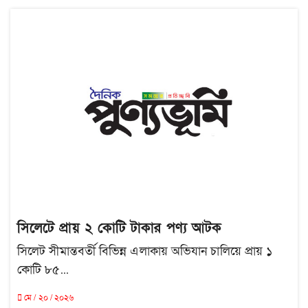
সিলেটে প্রায় ২ কোটি টাকার পণ্য আটক
সিলেট সীমান্তবর্তী বিভিন্ন এলাকায় অভিযান চালিয়ে প্রায় ১
কোটি ৮৫...
মে / ২০ / ২০২৬