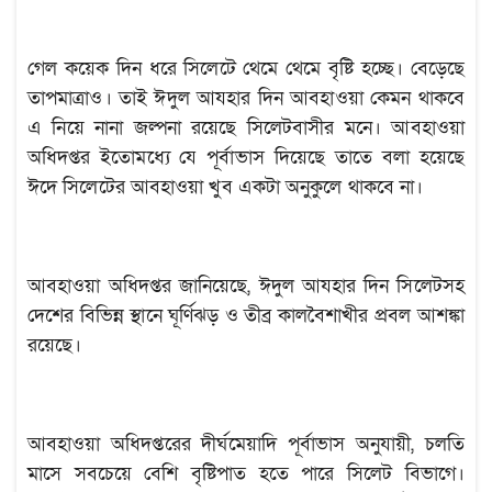
গেল কয়েক দিন ধরে সিলেটে থেমে থেমে বৃষ্টি হচ্ছে। বেড়েছে
তাপমাত্রাও। তাই ঈদুল আযহার দিন আবহাওয়া কেমন থাকবে
এ নিয়ে নানা জল্পনা রয়েছে সিলেটবাসীর মনে। আবহাওয়া
অধিদপ্তর ইতোমধ্যে যে পূর্বাভাস দিয়েছে তাতে বলা হয়েছে
ঈদে সিলেটের আবহাওয়া খুব একটা অনুকুলে থাকবে না।
আবহাওয়া অধিদপ্তর জানিয়েছে, ঈদুল আযহার দিন সিলেটসহ
দেশের বিভিন্ন স্থানে ঘূর্ণিঝড় ও তীব্র কালবৈশাখীর প্রবল আশঙ্কা
রয়েছে।
আবহাওয়া অধিদপ্তরের দীর্ঘমেয়াদি পূর্বাভাস অনুযায়ী, চলতি
মাসে সবচেয়ে বেশি বৃষ্টিপাত হতে পারে সিলেট বিভাগে।