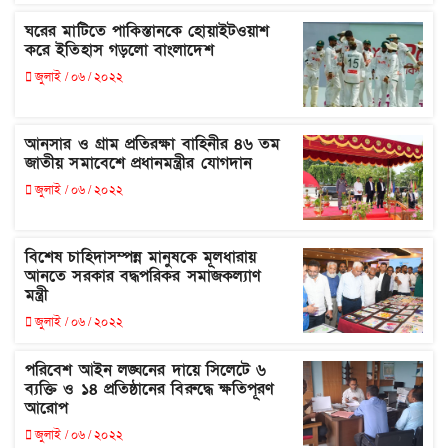
ঘরের মাটিতে পাকিস্তানকে হোয়াইটওয়াশ
করে ইতিহাস গড়লো বাংলাদেশ
জুলাই / ০৬ / ২০২২
আনসার ও গ্রাম প্রতিরক্ষা বাহিনীর ৪৬ তম
জাতীয় সমাবেশে প্রধানমন্ত্রীর যোগদান
জুলাই / ০৬ / ২০২২
বিশেষ চাহিদাসম্পন্ন মানুষকে মূলধারায়
আনতে সরকার বদ্ধপরিকর সমাজকল্যাণ
মন্ত্রী
জুলাই / ০৬ / ২০২২
পরিবেশ আইন লঙ্ঘনের দায়ে সিলেটে ৬
ব্যক্তি ও ১৪ প্রতিষ্ঠানের বিরুদ্ধে ক্ষতিপূরণ
আরোপ
জুলাই / ০৬ / ২০২২