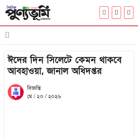
ঈদের দিন সিলেটে কেমন থাকবে
আবহাওয়া, জানাল অধিদপ্তর
বিজ্ঞপ্তি
মে / ২০ / ২০২৬