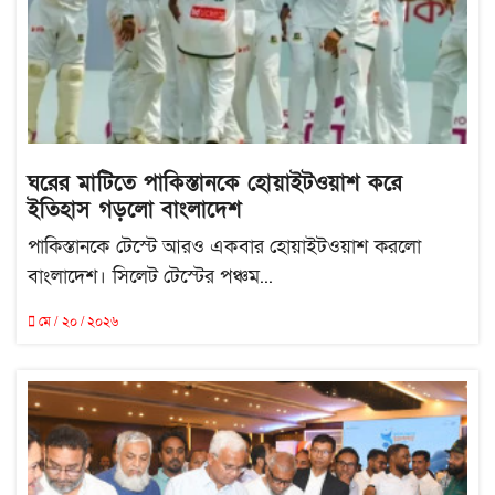
ঘরের মাটিতে পাকিস্তানকে হোয়াইটওয়াশ করে
ইতিহাস গড়লো বাংলাদেশ
পাকিস্তানকে টেস্টে আরও একবার হোয়াইটওয়াশ করলো
বাংলাদেশ। সিলেট টেস্টের পঞ্চম...
মে / ২০ / ২০২৬