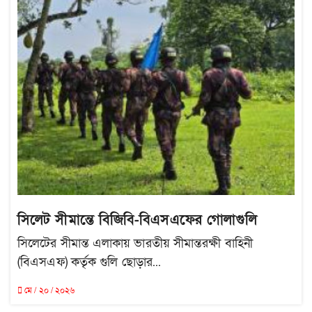
সিলেট সীমান্তে বিজিবি-বিএসএফের গোলাগুলি
সিলেটের সীমান্ত এলাকায় ভারতীয় সীমান্তরক্ষী বাহিনী
(বিএসএফ) কর্তৃক গুলি ছোড়ার...
মে / ২০ / ২০২৬