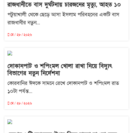
রাজধানীতে বাস দুর্ঘটনায় চারজনের মৃত্যু, আহত ১০
পটুয়াখালী থেকে ছেড়ে আসা ইসলাম পরিবহনের একটি বাস
রাজধানীর নতুন...
মে / ২৮ / ২০২৬
দোকানপাট ও শপিংমল খোলা রাখা নিয়ে বিদ্যুৎ
বিভাগের নতুন নির্দেশনা
কোরবানির ঈদকে সামনে রেখে দোকানপাট ও শপিংমল রাত
১০টা পর্যন্ত...
মে / ২৮ / ২০২৬