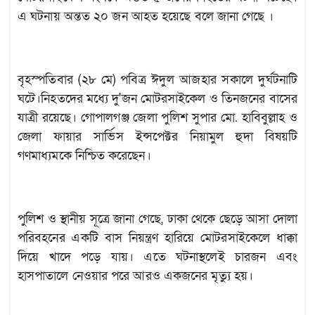
এ ঘটনায় অন্তত ২০ জন আহত হয়েছে বলে জানা গেছে ।
বৃহস্পতিবার (২৮ মে) পবিত্র ঈদুল আজহার সকালে দুর্ঘটনাটি
ঘটে।নিহতদের মধ্যে দু'জন মোটরসাইকেল ও তিনজনের বাসের
যাত্রী রয়েছে। গোপালগঞ্জ জেলা পুলিশ সুপার মো. হাবিবুল্লাহ ও
জেলা ফায়ার সার্ভিস ইন্সপেক্টর নিয়ামুল হুদা বিষয়টি
গণমাধ্যমকে নিশ্চিত করেছেন।
পুলিশ ও স্থানীয় সূত্রে জানা গেছে, ঢাকা থেকে ছেড়ে আসা দোলা
পরিবহনের একটি বাস নিয়ন্ত্রণ হারিয়ে মোটরসাইকেলে ধাক্কা
দিয়ে খাদে পড়ে যায়। এতে ঘটনাস্থলেই চারজন এবং
হাসপাতালে নেওয়ার পরে আরও একজনের মৃত্যু হয়।