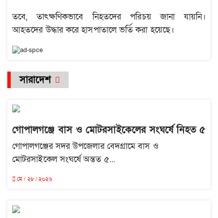
তবে, তাৎক্ষণিকভাবে নিহতদের পরিচয় জানা যায়নি।
আহতদের উদ্ধার করে হাসপাতালে ভর্তি করা হয়েছে।
সারাদেশ
গোপালগঞ্জে বাস ও মোটরসাইকেলের সংঘর্ষে নিহত ৫
গোপালগঞ্জের সদর উপজেলার বেদগ্রামে বাস ও
মোটরসাইকেল সংঘর্ষে অন্তত ৫...
মে / ২৮ / ২০২৬