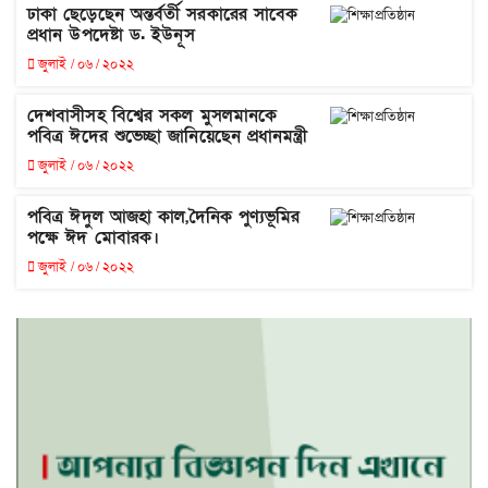
‎ঢাকা ছেড়েছেন অন্তর্বর্তী সরকারের সাবেক
প্রধান উপদেষ্টা ড. ইউনূস
জুলাই / ০৬ / ২০২২
দেশবাসীসহ বিশ্বের সকল মুসলমানকে
পবিত্র ঈদের শুভেচ্ছা জানিয়েছেন প্রধানমন্ত্রী
জুলাই / ০৬ / ২০২২
পবিত্র ঈদুল আজহা কাল,দৈনিক পুণ্যভূমির
পক্ষে ঈদ মোবারক।
জুলাই / ০৬ / ২০২২