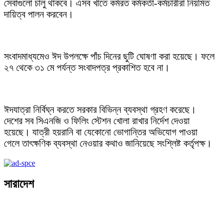
সেবাগুলো চালু থাকবে। এসব খাতে কর্মরত কর্মকর্তা-কর্মচারীরা নিয়মিত
দায়িত্ব পালন করবেন।
সংবাদমাধ্যমেও ঈদ উপলক্ষে পাঁচ দিনের ছুটি ঘোষণা করা হয়েছে। ফলে
২৭ থেকে ৩১ মে পর্যন্ত সংবাদপত্র প্রকাশিত হবে না।
ঈদযাত্রা নির্বিঘ্ন করতে সরকার বিভিন্ন ব্যবস্থা গ্রহণ করেছে।
দেশের সব সিএনজি ও ফিলিং স্টেশন খোলা রাখার নির্দেশ দেওয়া
হয়েছে। যাত্রী হয়রানি বা যেকোনো ভোগান্তির অভিযোগ পাওয়া
গেলে তাৎক্ষণিক ব্যবস্থা নেওয়ার কথাও জানিয়েছে সংশ্লিষ্ট কর্তৃপক্ষ।
সারাদেশ