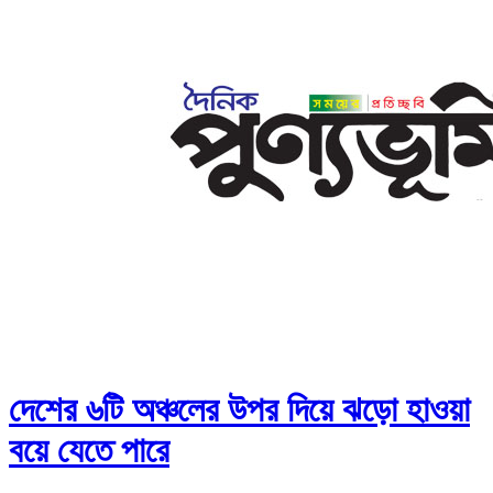
দেশের ৬টি অঞ্চলের উপর দিয়ে ঝড়ো হাওয়া
বয়ে যেতে পারে