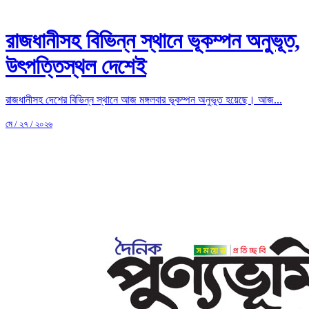
রাজধানীসহ বিভিন্ন স্থানে ভূকম্পন অনুভূত,
উৎপত্তিস্থল দেশেই
রাজধানীসহ দেশের বিভিন্ন স্থানে আজ মঙ্গলবার ভূকম্পন অনুভূত হয়েছে। আজ...
মে / ২৭ / ২০২৬