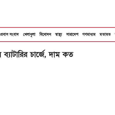
প্রবাস সংবাদ
খেলাধুলা
বিনোদন
স্বাস্থ্য
সারাদেশ
গণমাধ্যম
মতামত
ব্যাটারির চার্জে, দাম কত