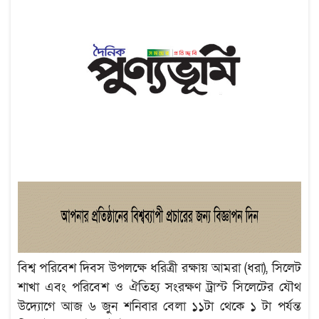
বিশ্ব পরিবেশ দিবস উপলক্ষে ধরিত্রী রক্ষায় আমরা (ধরা), সিলেট
শাখা এবং পরিবেশ ও ঐতিহ্য সংরক্ষণ ট্রাস্ট সিলেটের যৌথ
উদ্যোগে আজ ৬ জুন শনিবার বেলা ১১টা থেকে ১ টা পর্যন্ত