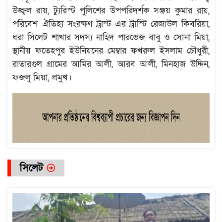
উজ্জ্বল রায়, ট্যুরিস্ট পুলিশের উপপরিদর্শক সঞ্জয় কুমার রায়,
পরিবেশ ঐতিহ্য সংরক্ষণ ট্রাস্ট এর ট্রাস্টি রেজাউল কিবরিয়া,
ধরা সিলেট শাখার সদস্য নাহিদ পারভেজ বাবু ও সোনা মিয়া,
স্থানীয় ফতেহপুর ইউনিয়নের মেম্বার ফখরুল ইসলাম চৌধুরী,
রাতারগুল গ্রামের আমির আলী, আরব আলী, মিনহাজ উদ্দিন,
ফজলু মিয়া, প্রমুখ।
সিলেট