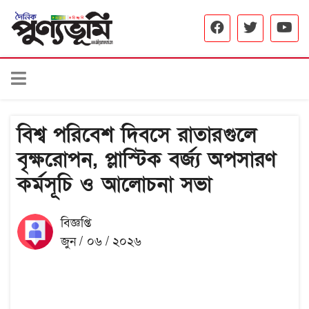
বিশ্ব পরিবেশ দিবসে রাতারগুলে
বৃক্ষরোপন, প্লাস্টিক বর্জ্য অপসারণ
কর্মসূচি ও আলোচনা সভা
বিজ্ঞপ্তি
জুন / ০৬ / ২০২৬