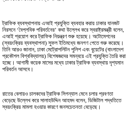
ট্রাফিক ব্যবস্থাপনায় এআই প্রযুক্তি ব্যবহার করায় ঢাকার যানজট
নিরসনে ‘বৈপ্লবিক পরিবর্তনের’ কথা উল্লেখ করে স্বরাষ্ট্রমন্ত্রী বলেন,
এআই প্রয়োগ করে ট্রাফিক নিয়ন্ত্রণ শুরু হয়েছে। অটোমেশনের
(স্বয়ংক্রিয় ব্যবস্থাপনা) সুফল ইতিমধ্যে জনগণ পেতে শুরু করেছে।
তিনি আরও জানান, ঢাকা মেট্রোপলিটন পুলিশ এবং বুয়েটের (বাংলাদেশ
প্রকৌশল বিশ্ববিদ্যালয়) বিশেষজ্ঞদের সমন্বয়ে এই প্রযুক্তি তৈরি করা
হচ্ছে। আগামী কয়েক মাসের মধ্যে ঢাকার ট্রাফিক ব্যবস্থায় দৃশ্যমান
পরিবর্তন আসবে।
রাতের বেলায়ও চালকদের ট্রাফিক সিগন্যাল মেনে চলার প্রবণতা
বেড়েছে উল্লেখ করে সালাহউদ্দিন আহমদ বলেন, ডিজিটাল পদ্ধতিতে
স্বয়ংক্রিয় মামলা হওয়ার কারণে জনসচেতনতা বেড়েছে।