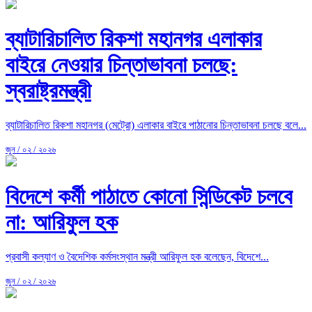
ব্যাটারিচালিত রিকশা মহানগর এলাকার
বাইরে নেওয়ার চিন্তাভাবনা চলছে:
স্বরাষ্ট্রমন্ত্রী
ব্যাটারিচালিত রিকশা মহানগর (মেট্রো) এলাকার বাইরে পাঠানোর চিন্তাভাবনা চলছে বলে...
জুন / ০২ / ২০২৬
বিদেশে কর্মী পাঠাতে কোনো সিন্ডিকেট চলবে
না: আরিফুল হক
প্রবাসী কল্যাণ ও বৈদেশিক কর্মসংস্থান মন্ত্রী আরিফুল হক বলেছেন, বিদেশে...
জুন / ০২ / ২০২৬