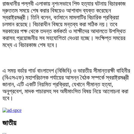
রাজধানীর পল্লবী এলাকায় নৃশংসভাবে শিশু হত্যার ঘটনায় বিচারকাজ
দ্রুততম সময়ে শেষ করার বিষয়েও আশাবাদ ব্যক্ত করেছেন
স্বরাষ্ট্রমন্ত্রী। তিনি বলেন, বর্তমানে মামলাটির বিচারিক প্রক্রিয়া
চলমান রয়েছে। বিচারাধীন বিষয়ে মন্তব্য করা সঠিক নয়। তবে
সরকারের পক্ষ থেকে তদন্ত কর্মকর্তা ও সাক্ষীদের আদালতে উপস্থিত
করাসহ প্রয়োজনীয় সব সহযোগিতা দেওয়া হচ্ছে। সংক্ষিপ্ত সময়ের
মধ্যে এ বিচারকাজ শেষ হবে।
এ সময় বর্ডার গার্ড বাংলাদেশ (বিজিবি) ও ভারতীয় সীমান্তরক্ষী বাহিনীর
(বিএসএফ) মহাপরিচালক পর্যায়ের আসন্ন বৈঠক সম্পর্কে স্বরাষ্ট্রমন্ত্রী
জানান, এটি একটি নিয়মিত প্রক্রিয়া, যেখানে সীমান্ত হত্যা,
অনুপ্রবেশ, মাদক পাচারসহ সব অমীমাংসিত বিষয় নিয়ে আলোচনা করা
হবে।
জাতীয়