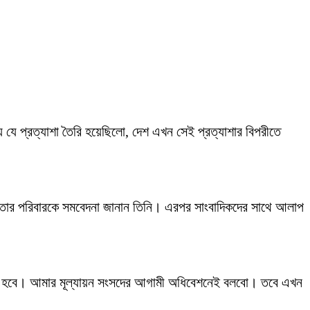
যে প্রত্যাশা তৈরি হয়েছিলো, দেশ এখন সেই প্রত্যাশার বিপরীতে
য়ে তার পরিবারকে সমবেদনা জানান তিনি। এরপর সাংবাদিকদের সাথে আলাপ
ুরু হবে। আমার মূল্যায়ন সংসদের আগামী অধিবেশনেই বলবো। তবে এখন