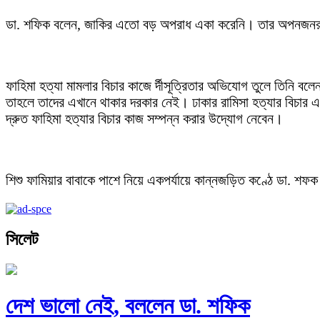
ডা. শফিক বলেন, জাকির এতো বড় অপরাধ একা করেনি। তার অপনজনর
ফাহিমা হত্যা মামলার বিচার কাজে র্দীসূত্রিতার অভিযোগ তুলে তিনি ব
তাহলে তাদের এখানে থাকার দরকার নেই। ঢাকার রামিসা হত্যার বিচার এ
দ্রুত ফাহিমা হত্যার বিচার কাজ সম্পন্ন করার উদ্যোগ নেবেন।
শিশু ফামিয়ার বাবাকে পাশে নিয়ে একপর্যায়ে কান্নজড়িত কণ্ঠে ডা. শফ
সিলেট
দেশ ভালো নেই, বললেন ডা. শফিক