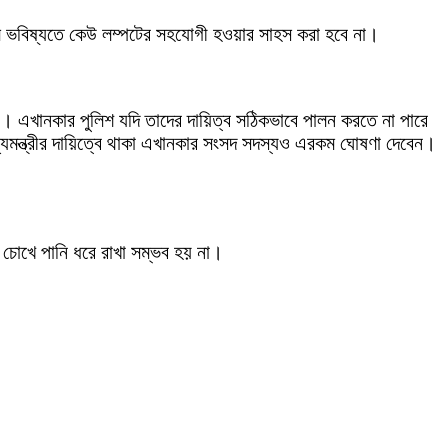
িষ্যতে কেউ লম্পটের সহযোগী হওয়ার সাহস করা হবে না।
 না। এখানকার পুলিশ যদি তাদের দায়িত্ব সঠিকভাবে পালন করতে না পারে
্যমন্ত্রীর দায়িত্বে থাকা এখানকার সংসদ সদস্যও এরকম ঘোষণা দেবেন।
 চোখে পানি ধরে রাখা সম্ভব হয় না।