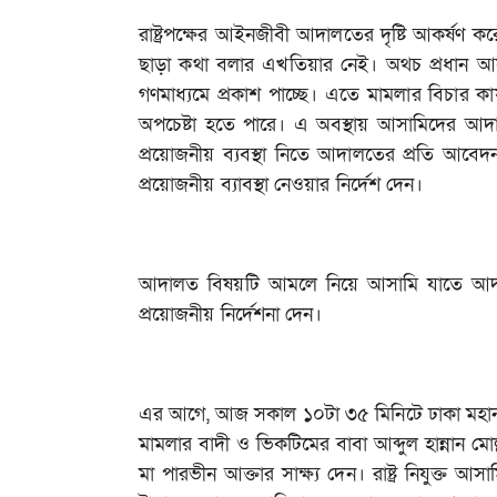
রাষ্ট্রপক্ষের আইনজীবী আদালতের দৃষ্টি আকর্ষণ 
ছাড়া কথা বলার এখতিয়ার নেই। অথচ প্রধান আস
গণমাধ্যমে প্রকাশ পাচ্ছে। এতে মামলার বিচার কা
অপচেষ্টা হতে পারে। এ অবস্থায় আসামিদের আ
প্রয়োজনীয় ব্যবস্থা নিতে আদালতের প্রতি আবে
প্রয়োজনীয় ব্যাবস্থা নেওয়ার নির্দেশ দেন।
আদালত বিষয়টি আমলে নিয়ে আসামি যাতে আদাল
প্রয়োজনীয় নির্দেশনা দেন।
এর আগে, আজ সকাল ১০টা ৩৫ মিনিটে ঢাকা মহানগ
মামলার বাদী ও ভিকটিমের বাবা আব্দুল হান্নান মোল
মা পারভীন আক্তার সাক্ষ্য দেন। রাষ্ট্র নিযুক্ত