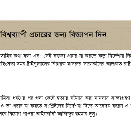
মির কথা বলা এবং সেই বক্তব্য প্রচার না করতে কড়া নির্দেশনা দি
িংসতা দমন ট্রাইব্যুনালের বিচারক মাসরুর সালেকীনের আদালত রাষ্ট্র
মিসা ধর্ষণের পর গলা কেটে হত্যার ঘটনায় করা মামলায় সাক্ষ্যগ্রহণ
তা প্রচার না করতে সংশ্লিষ্টদের নির্দেশনা দিতে আবেদন করেন এ 
িসেবে নিয়োগ পাওয়া আইনজীবী আজিজুর রহমান দুলু।