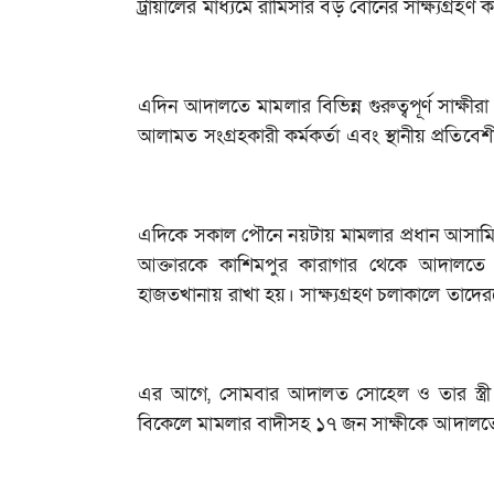
ট্রায়ালের মাধ্যমে রামিসার বড় বোনের সাক্ষ্যগ্র
এদিন আদালতে মামলার বিভিন্ন গুরুত্বপূর্ণ সাক্ষীর
আলামত সংগ্রহকারী কর্মকর্তা এবং স্থানীয় প্রতিবেশ
এদিকে সকাল পৌনে নয়টায় মামলার প্রধান আসামি সোহে
আক্তারকে কাশিমপুর কারাগার থেকে আদাল
হাজতখানায় রাখা হয়। সাক্ষ্যগ্রহণ চলাকালে তা
এর আগে, সোমবার আদালত সোহেল ও তার স্ত্রী 
বিকেলে মামলার বাদীসহ ১৭ জন সাক্ষীকে আদালত