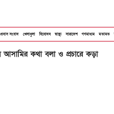
প্রবাস সংবাদ
খেলাধুলা
বিনোদন
স্বাস্থ্য
সারাদেশ
গণমাধ্যম
মতামত
আসামির কথা বলা ও প্রচারে কড়া