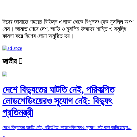
ঈদের জামাতে শহরের বিভিন্ন এলাকা থেকে বিপুলসংখ্যক মুসল্লি অংশ
নেন। জামাত শেষে দেশ, জাতি ও মুসলিম উম্মাহর শান্তি ও সমৃদ্ধি
কামনা করে বিশেষ দোয়া অনুষ্ঠিত হয়।
জাতীয়
দেশে বিদ্যুতের ঘাটতি নেই, পরিকল্পিত
লোডশেডিংয়েরও সুযোগ নেই: বিদ্যুৎ
প্রতিমন্ত্রী
দেশে বিদ্যুতের ঘাটতি নেই, পরিকল্পিত লোডশেডিংয়েরও সুযোগ নেই বলে জানিয়েছেন...