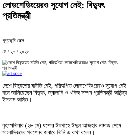
লোডশেডিংয়েরও সুযোগ নেই: বিদ্যুৎ
প্রতিমন্ত্রী
পুণ্যভূমি ডেক্স
মে / ২৮ / ২০২৬
দেশে বিদ্যুতের ঘাটতি নেই, পরিকল্পিত লোডশেডিংয়েরও সুযোগ নেই
বলে জানিয়েছেন বিদ্যুৎ, জ্বালানি ও খনিজ সম্পদ প্রতিমন্ত্রী অনিন্দ্য
ইসলাম অমিত।
বৃহস্পতিবার (২৮ মে) যশোর ঈদগাহে ঈদুল আজহার নামাজ শেষে
সাংবাদিকদের প্রশ্নের জবাবে তিনি এ কথা বলেন।