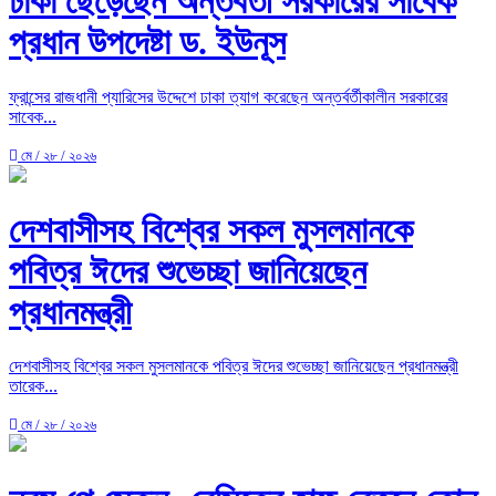
‎ঢাকা ছেড়েছেন অন্তর্বর্তী সরকারের সাবেক
প্রধান উপদেষ্টা ড. ইউনূস
ফ্রান্সের রাজধানী প্যারিসের উদ্দেশে ঢাকা ত্যাগ করেছেন অন্তর্বর্তীকালীন সরকারের
সাবেক...
মে / ২৮ / ২০২৬
দেশবাসীসহ বিশ্বের সকল মুসলমানকে
পবিত্র ঈদের শুভেচ্ছা জানিয়েছেন
প্রধানমন্ত্রী
দেশবাসীসহ বিশ্বের সকল মুসলমানকে পবিত্র ঈদের শুভেচ্ছা জানিয়েছেন প্রধানমন্ত্রী
তারেক...
মে / ২৮ / ২০২৬