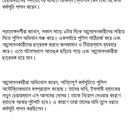
চেয়ারম্যানের পদত্যাগের দাবিতে বিভিন্ন স্লোগান দেন এবং বিক্ষোভ
কর্মসূচি পালন করেন।
প্রত্যক্ষদর্শীরা জানান, সকাল সাড়ে ৯টার দিকে আন্দোলনকারীদের সরিয়ে
দিতে পুলিশ অভিযান শুরু করে। একপর্যায়ে পুলিশ লাঠিচার্জ করে এবং
আন্দোলনকারীদের ছত্রভঙ্গ করতে জলকামান ও টিয়ারগ্যাস ব্যবহার
করে। এতে ঘটনাস্থলে আতঙ্ক ছড়িয়ে পড়ে এবং আন্দোলনকারীরা
ছত্রভঙ্গ হয়ে যান।
আন্দোলনকারীরা অভিযোগ করেন, শান্তিপূর্ণ কর্মসূচিতে পুলিশ
অযৌক্তিকভাবে বলপ্রয়োগ করেছে। তাদের দাবি, ইসলামী ব্যাংকের
নতুন চেয়ারম্যান এস আলমের দোসর। তাকে নিয়োগ দেওয়ার কারণে
ব্যাংকে আবার লুটপাট হবে। এ কারণে তারা তাদের দাবি তুলে ধরতে
কর্মসূচি পালন করছিলেন।