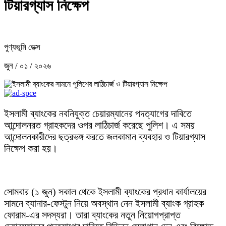
টিয়ারগ্যাস নিক্ষেপ
পুণ্যভূমি ডেক্স
জুন / ০১ / ২০২৬
ইসলামী ব্যাংকের নবনিযুক্ত চেয়ারম্যানের পদত্যাগের দাবিতে
আন্দোলনরত গ্রাহকদের ওপর লাঠিচার্জ করেছে পুলিশ। এ সময়
আন্দোলনকারীদের ছত্রভঙ্গ করতে জলকামান ব্যবহার ও টিয়ারগ্যাস
নিক্ষেপ করা হয়।
সোমবার (১ জুন) সকাল থেকে ইসলামী ব্যাংকের প্রধান কার্যালয়ের
সামনে ব্যানার-ফেস্টুন নিয়ে অবস্থান নেন ইসলামী ব্যাংক গ্রাহক
ফোরাম-এর সদস্যরা। তারা ব্যাংকের নতুন নিয়োগপ্রাপ্ত