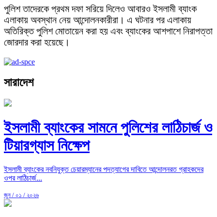
পুলিশ তাদেরকে প্রথম দফা সরিয়ে দিলেও আবারও ইসলামী ব্যাংক
এলাকায় অবস্থান নেয় আন্দোলনকারীরা। এ ঘটনার পর এলাকায়
অতিরিক্ত পুলিশ মোতায়েন করা হয় এবং ব্যাংকের আশপাশে নিরাপত্তা
জোরদার করা হয়েছে।
সারাদেশ
ইসলামী ব্যাংকের সামনে পুলিশের লাঠিচার্জ ও
টিয়ারগ্যাস নিক্ষেপ
ইসলামী ব্যাংকের নবনিযুক্ত চেয়ারম্যানের পদত্যাগের দাবিতে আন্দোলনরত গ্রাহকদের
ওপর লাঠিচার্জ...
জুন / ০১ / ২০২৬