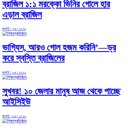
ব্রাজিল ১:১ মরক্কো ভিনির গোলে হার
এড়াল ব্রাজিল
জুলাই / ০৬ / ২০২২
ভাগ্যিস, আরও গোল হজম করিনি’—ড্র
করে স্বস্তি ব্রাজিলের
জুলাই / ০৬ / ২০২২
সুখবর! ১০ জেলার মানুষ আজ থেকে পাচ্ছে
আইসিইউ
জুলাই / ০৬ / ২০২২