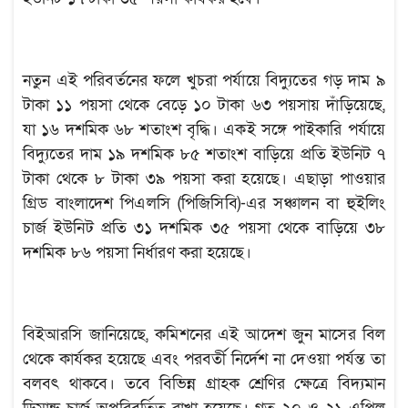
নতুন এই পরিবর্তনের ফলে খুচরা পর্যায়ে বিদ্যুতের গড় দাম ৯
টাকা ১১ পয়সা থেকে বেড়ে ১০ টাকা ৬৩ পয়সায় দাঁড়িয়েছে,
যা ১৬ দশমিক ৬৮ শতাংশ বৃদ্ধি। একই সঙ্গে পাইকারি পর্যায়ে
বিদ্যুতের দাম ১৯ দশমিক ৮৫ শতাংশ বাড়িয়ে প্রতি ইউনিট ৭
টাকা থেকে ৮ টাকা ৩৯ পয়সা করা হয়েছে। এছাড়া পাওয়ার
গ্রিড বাংলাদেশ পিএলসি (পিজিসিবি)-এর সঞ্চালন বা হুইলিং
চার্জ ইউনিট প্রতি ৩১ দশমিক ৩৫ পয়সা থেকে বাড়িয়ে ৩৮
দশমিক ৮৬ পয়সা নির্ধারণ করা হয়েছে।
বিইআরসি জানিয়েছে, কমিশনের এই আদেশ জুন মাসের বিল
থেকে কার্যকর হয়েছে এবং পরবর্তী নির্দেশ না দেওয়া পর্যন্ত তা
বলবৎ থাকবে। তবে বিভিন্ন গ্রাহক শ্রেণির ক্ষেত্রে বিদ্যমান