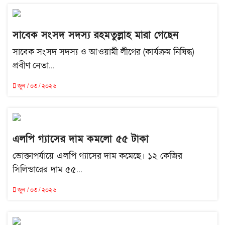
সাবেক সংসদ সদস্য রহমতুল্লাহ মারা গেছেন
সাবেক সংসদ সদস্য ও আওয়ামী লীগের (কার্যক্রম নিষিদ্ধ)
প্রবীণ নেতা...
জুন / ০৩ / ২০২৬
এলপি গ্যাসের দাম কমলো ৫৫ টাকা
ভোক্তাপর্যায়ে এলপি গ্যাসের দাম কমেছে। ১২ কেজির
সিলিন্ডারের দাম ৫৫...
জুন / ০৩ / ২০২৬