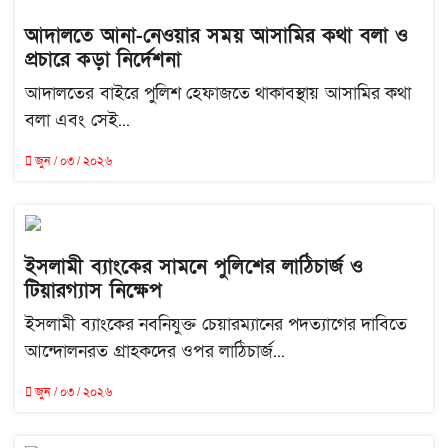
আদালতে আনা-নেওয়ার সময় আসামির কথা বলা ও
প্রচারে কড়া নির্দেশনা
আদালতের বাইরে পুলিশ হেফাজতে থাকাবস্থায় আসামির কথা
বলা এবং সেই...
জুন / ০৩ / ২০২৬
ইসলামী ব্যাংকের সামনে পুলিশের লাঠিচার্জ ও
টিয়ারগ্যাস নিক্ষেপ
ইসলামী ব্যাংকের নবনিযুক্ত চেয়ারম্যানের পদত্যাগের দাবিতে
আন্দোলনরত গ্রাহকদের ওপর লাঠিচার্জ...
জুন / ০৩ / ২০২৬