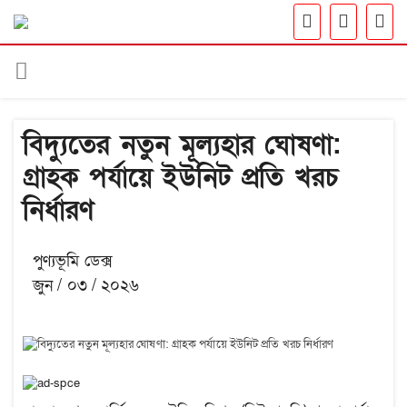
বিদ্যুতের নতুন মূল্যহার ঘোষণা:
গ্রাহক পর্যায়ে ইউনিট প্রতি খরচ
নির্ধারণ
পুণ্যভূমি ডেক্স
জুন / ০৩ / ২০২৬