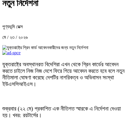
নতুন নির্দেশনা
পুণ্যভূমি ডেক্স
মে / ২৩ / ২০২৬
যুক্তরাষ্ট্রে অবস্থানরত বিদেশিরা এখন থেকে গ্রিন কার্ডের আবেদন
করতে চাইলে নিজ নিজ দেশে ফিরে গিয়ে আবেদন করতে হবে বলে নতুন
নীতিমালা ঘোষণা করেছে দেশটির নাগরিকত্ব ও অভিবাসন সংস্থা
ইউএসসিআইএস।
শুক্রবার (২২ মে) প্রকাশিত এক নীতিগত স্মারকে এ নির্দেশনা দেওয়া
হয়। খবর: রয়টার্সের।