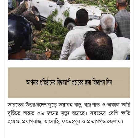
ভারতের উত্তরপ্রদেশজুড়ে ভয়াবহ ঝড়, বজ্রপাত ও অকাল ভারি
বৃষ্টিতে অন্তত ৫৬ জনের মৃত্যু হয়েছে। সবচেয়ে বেশি ক্ষতি
হয়েছে প্রয়াগরাজ, ভাদোহি, ফতেহপুর ও প্রতাপগড় জেলায়।