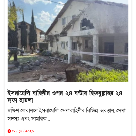
ইসরায়েলি বাহিনীর ওপর ২৪ ঘণ্টায় হিজবুল্লাহর ২৪
দফা হামলা
দক্ষিণ লেবাননে ইসরায়েলি সেনাবাহিনীর বিভিন্ন অবস্থান, সেনা
সদস্য এবং সামরিক...
মে / ১৪ / ২০২৬