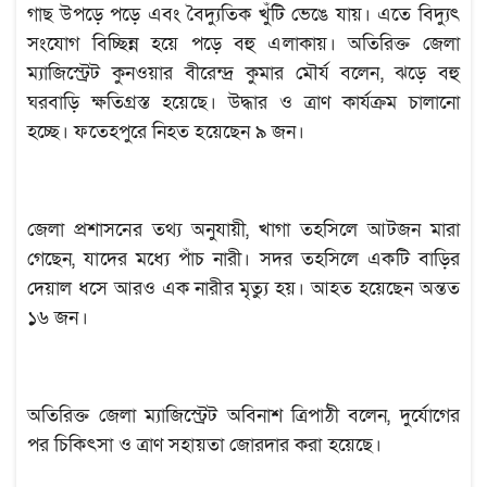
গাছ উপড়ে পড়ে এবং বৈদ্যুতিক খুঁটি ভেঙে যায়। এতে বিদ্যুৎ
সংযোগ বিচ্ছিন্ন হয়ে পড়ে বহু এলাকায়। অতিরিক্ত জেলা
ম্যাজিস্ট্রেট কুনওয়ার বীরেন্দ্র কুমার মৌর্য বলেন, ঝড়ে বহু
ঘরবাড়ি ক্ষতিগ্রস্ত হয়েছে। উদ্ধার ও ত্রাণ কার্যক্রম চালানো
হচ্ছে। ফতেহপুরে নিহত হয়েছেন ৯ জন।
জেলা প্রশাসনের তথ্য অনুযায়ী, খাগা তহসিলে আটজন মারা
গেছেন, যাদের মধ্যে পাঁচ নারী। সদর তহসিলে একটি বাড়ির
দেয়াল ধসে আরও এক নারীর মৃত্যু হয়। আহত হয়েছেন অন্তত
১৬ জন।
অতিরিক্ত জেলা ম্যাজিস্ট্রেট অবিনাশ ত্রিপাঠী বলেন, দুর্যোগের
পর চিকিৎসা ও ত্রাণ সহায়তা জোরদার করা হয়েছে।