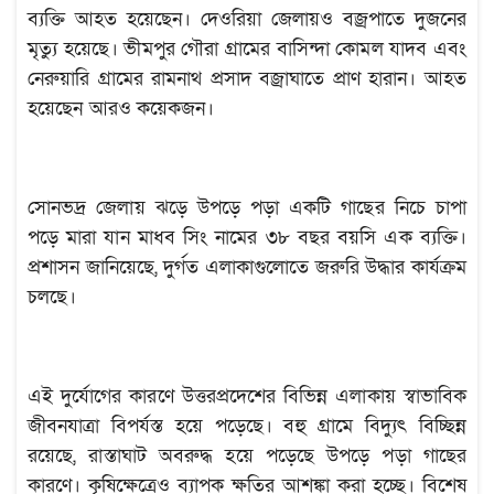
ব্যক্তি আহত হয়েছেন। দেওরিয়া জেলায়ও বজ্রপাতে দুজনের
মৃত্যু হয়েছে। ভীমপুর গৌরা গ্রামের বাসিন্দা কোমল যাদব এবং
নেরুয়ারি গ্রামের রামনাথ প্রসাদ বজ্রাঘাতে প্রাণ হারান। আহত
হয়েছেন আরও কয়েকজন।
সোনভদ্র জেলায় ঝড়ে উপড়ে পড়া একটি গাছের নিচে চাপা
পড়ে মারা যান মাধব সিং নামের ৩৮ বছর বয়সি এক ব্যক্তি।
প্রশাসন জানিয়েছে, দুর্গত এলাকাগুলোতে জরুরি উদ্ধার কার্যক্রম
চলছে।
এই দুর্যোগের কারণে উত্তরপ্রদেশের বিভিন্ন এলাকায় স্বাভাবিক
জীবনযাত্রা বিপর্যস্ত হয়ে পড়েছে। বহু গ্রামে বিদ্যুৎ বিচ্ছিন্ন
রয়েছে, রাস্তাঘাট অবরুদ্ধ হয়ে পড়েছে উপড়ে পড়া গাছের
কারণে। কৃষিক্ষেত্রেও ব্যাপক ক্ষতির আশঙ্কা করা হচ্ছে। বিশেষ