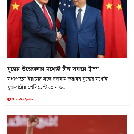
যুদ্ধের উত্তেজনার মধ্যেই চীন সফরে ট্রাম্প
মধ্যপ্রাচ্যে ইরানের সঙ্গে চলমান ভয়াবহ যুদ্ধের মধ্যেই
যুক্তরাষ্ট্রের প্রেসিডেন্ট ডোনাল্ড...
মে / ১৪ / ২০২৬