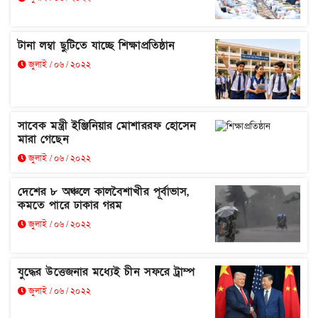
টানা লম্বা ছুটিতে যাচ্ছে শিক্ষাপ্রতিষ্ঠান
জুলাই / ০৬ / ২০২২
সাবেক মন্ত্রী ইঞ্জিনিয়ার মোশাররফ হোসেন
মারা গেছেন
জুলাই / ০৬ / ২০২২
দেশের ৮ অঞ্চলে কালবৈশাখীর পূর্বাভাস,
কমতে পারে ঢাকার গরম
জুলাই / ০৬ / ২০২২
যুদ্ধের উত্তেজনার মধ্যেই চীন সফরে ট্রাম্প
জুলাই / ০৬ / ২০২২