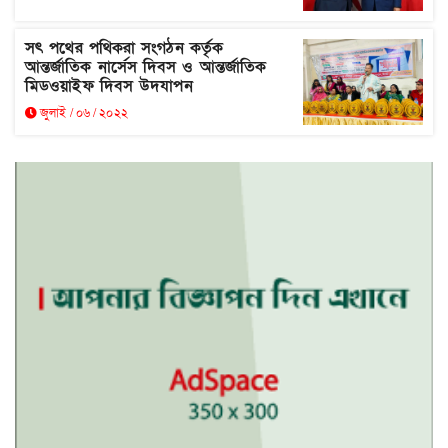
সৎ পথের পথিকরা সংগঠন কর্তৃক
আন্তর্জাতিক নার্সেস দিবস ও আন্তর্জাতিক
মিডওয়াইফ দিবস উদযাপন
জুলাই / ০৬ / ২০২২