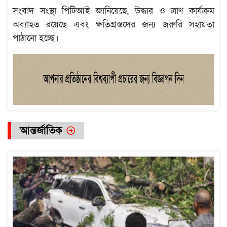
সংবাদ সংস্থা পিটিআই জানিয়েছে, উদ্ধার ও ত্রাণ কার্যক্রম
অব্যাহত রয়েছে এবং ক্ষতিগ্রস্তদের জন্য জরুরি সহায়তা
পাঠানো হচ্ছে।
আন্তর্জাতিক