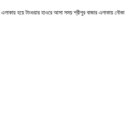
র এলাকায় হয়ে টাংগুয়ার হাওরে আসা সময় শ্রীপুর বাজার এলাকায় নৌকা