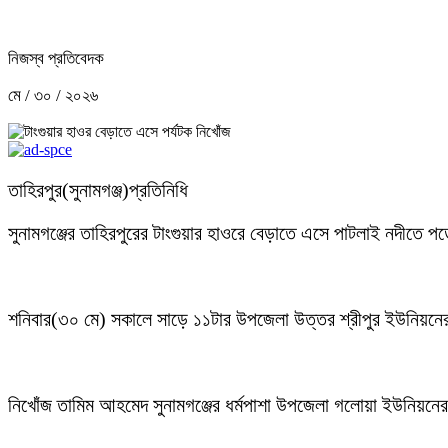
নিজস্ব প্রতিবেদক
মে / ৩০ / ২০২৬
তাহিরপুর(সুনামগঞ্জ)প্রতিনিধি
সুনামগঞ্জের তাহিরপুরের টাংগুয়ার হাওরে বেড়াতে এসে পাটলাই নদীতে
শনিবার(৩০ মে) সকালে সাড়ে ১১টার উপজেলা উত্তর শ্রীপুর ইউনিয়নে
নিখোঁজ তামিম আহমেদ সুনামগঞ্জের ধর্মপাশা উপজেলা গলোয়া ইউনিয়নের