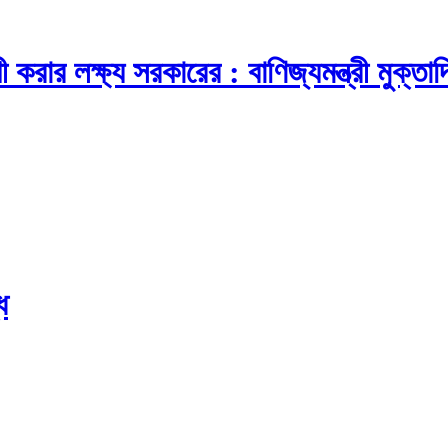
করার লক্ষ্য সরকারের : বাণিজ্যমন্ত্রী মুক্তাদ
ধ