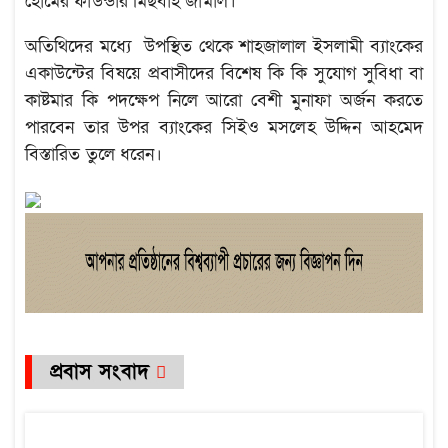
হোমের ফাউন্ডার মিছবাহ জামাল।
অতিথিদের মধ্যে উপস্থিত থেকে শাহজালাল ইসলামী ব্যাংকের
একাউন্টের বিষয়ে প্রবাসীদের বিশেষ কি কি সুযোগ সুবিধা বা
কাষ্টমার কি পদক্ষেপ নিলে আরো বেশী মুনাফা অর্জন করতে
পারবেন তার উপর ব্যাংকের সিইও মসলেহ উদ্দিন আহমেদ
বিস্তারিত তুলে ধরেন।
প্রবাস সংবাদ