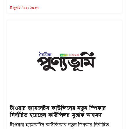
জুলাই / ০২ / ২০২৬
টাওয়ার হ্যামলেটস কাউন্সিলের নতুন স্পিকার
নির্বাচিত হয়েছেন কাউন্সিলর মুস্তাক আহমদ
টাওয়ার হ্যামলেটস কাউন্সিলের নতুন স্পিকার নির্বাচিত