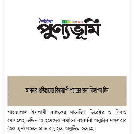
শাহজালাল ইসলামী ব্যাংকের মানেজিং ডিরেক্টর ও সিইও
মোসলেহ উদ্দিন আহমেদের সম্মানে সংবর্ধনা অনুষ্ঠান মঙ্গলবার
(৩০ জুন) লন্ডনে গ্রাড রাসুইয়ে অনুষ্ঠিত হয়েছে।