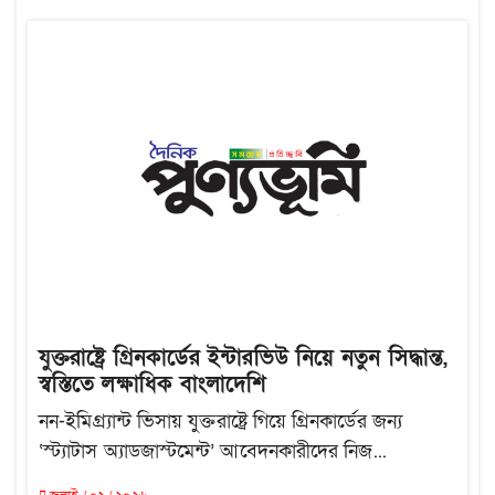
যুক্তরাষ্ট্রে গ্রিনকার্ডের ইন্টারভিউ নিয়ে নতুন সিদ্ধান্ত,
স্বস্তিতে লক্ষাধিক বাংলাদেশি
নন-ইমিগ্র্যান্ট ভিসায় যুক্তরাষ্ট্রে গিয়ে গ্রিনকার্ডের জন্য
‘স্ট্যাটাস অ্যাডজাস্টমেন্ট’ আবেদনকারীদের নিজ...