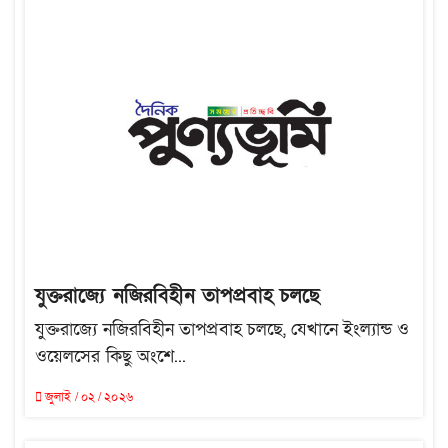
যুক্তরাজ্যে নজিরবিহীন তাপপ্রবাহ চলছে
যুক্তরাজ্যে নজিরবিহীন তাপপ্রবাহ চলছে, যেখানে ইংল্যান্ড ও
ওয়েলসের কিছু অংশে...
জুলাই / ০২ / ২০২৬