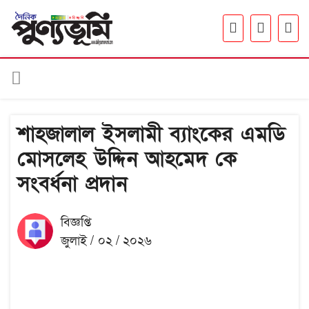
শাহজালাল ইসলামী ব্যাংকের এমডি
মোসলেহ উদ্দিন আহমেদ কে
সংবর্ধনা প্রদান
বিজ্ঞপ্তি
জুলাই / ০২ / ২০২৬