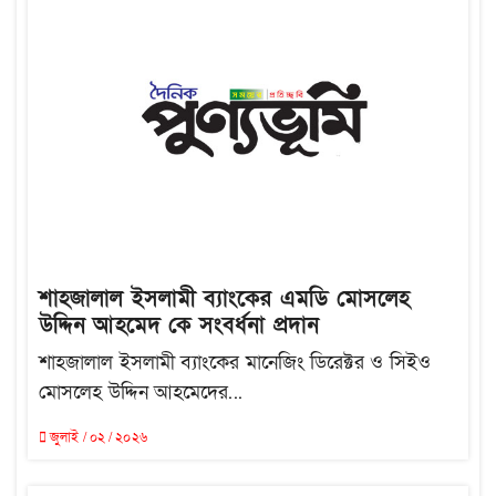
শাহজালাল ইসলামী ব্যাংকের এমডি মোসলেহ
উদ্দিন আহমেদ কে সংবর্ধনা প্রদান
শাহজালাল ইসলামী ব্যাংকের মানেজিং ডিরেক্টর ও সিইও
মোসলেহ উদ্দিন আহমেদের...
জুলাই / ০২ / ২০২৬