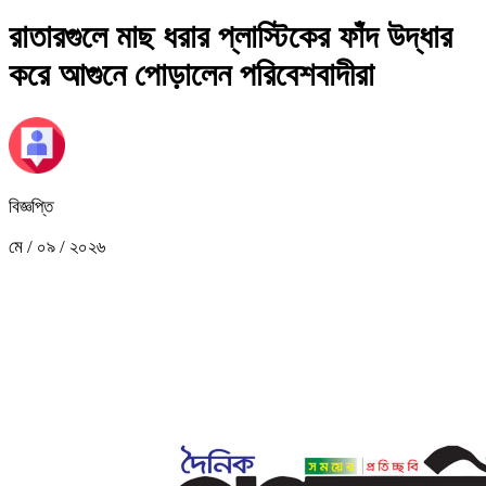
রাতারগুলে মাছ ধরার প্লাস্টিকের ফাঁদ উদ্ধার
করে আগুনে পোড়ালেন পরিবেশবাদীরা
বিজ্ঞপ্তি
মে / ০৯ / ২০২৬