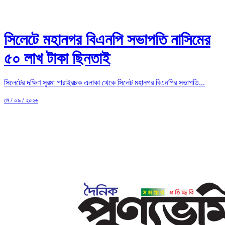
সিলেটে মহানগর বিএনপি সভাপতি নাসিমের
৫০ লাখ টাকা ছিনতাই
সিলেটের দক্ষিণ সুরমা পারাইরচক এলাকা থেকে সিলেট মহানগর বিএনপির সভাপতি...
মে / ০৯ / ২০২৬