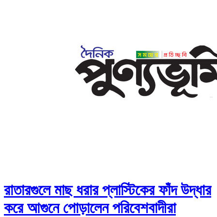
রাতারগুলে মাছ ধরার প্লাস্টিকের ফাঁদ উদ্ধার
করে আগুনে পোড়ালেন পরিবেশবাদীরা