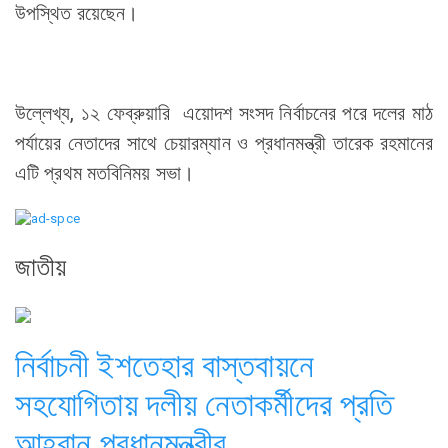
উপস্থিত রয়েছেন।
উল্লেখ্য, ১২ ফেব্রুয়ারি এয়োদশ সংসদ নির্বাচনের পরে দলের মাঠ
পর্যায়ের নেতাদের সাথে চেয়ারম্যান ও প্রধানমন্ত্রী তারেক রহমানের
এটি প্রথম মতবিনিময় সভা।
জাতীয়
নির্বাচনী ইশতেহার বাস্তবায়নে
সহযোগিতায় দলীয় নেতাকর্মীদের প্রতি
আহ্বান প্রধানমন্ত্রীর