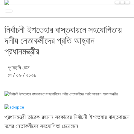
নির্বাচনী ইশতেহার বাস্তবায়নে সহযোগিতায়
দলীয় নেতাকর্মীদের প্রতি আহ্বান
প্রধানমন্ত্রীর
পুণ্যভূমি ডেক্স
মে / ০৯ / ২০২৬
প্রধানমন্ত্রী তারেক রহমান সরকারের নির্বাচনী ইশতেহার বাস্তবায়নে
দলের নেতাকর্মীদের সহযোগিতা চেয়েছেন ।