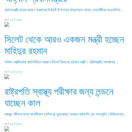
প্রধানমন্ত্রী তারেক রহমান সরকারের নির্বাচনী ইশতেহার বাস্তবায়নে দলের নেতাকর্মীদের সহযোগিতা...
মে / ০৯ / ২০২৬
সিলেট থেকে আরও একজন মন্ত্রী হচ্ছেন
মাহিদুর রহমান
বর্তমান মন্ত্রীসভায় প্রতিনিধিত্ব করছেন সিলেট বিভাগের দুইজন মন্ত্রী। প্রতিমন্ত্রীর পদমর্যাদায়...
মে / ০৯ / ২০২৬
রাষ্ট্রপতি স্বাস্থ্য পরীক্ষার জন্য লন্ডনে
যাচ্ছেন কাল
স্বাস্থ্য পরীক্ষার জন্য আগামীকাল (শনিবার) যুক্তরাজ্য যাচ্ছেন রাষ্ট্রপতি মো. সাহাবুদ্দিন।চিকিৎসকের...
মে / ০৯ / ২০২৬