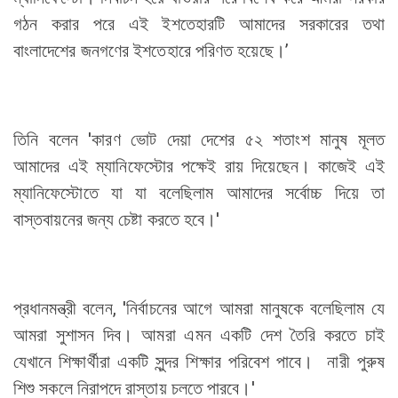
গঠন করার পরে এই ইশতেহারটি আমাদের সরকারের তথা
বাংলাদেশের জনগণের ইশতেহারে পরিণত হয়েছে।’
তিনি বলেন 'কারণ ভোট দেয়া দেশের ৫২ শতাংশ মানুষ মূলত
আমাদের এই ম্যানিফেস্টোর পক্ষেই রায় দিয়েছেন। কাজেই এই
ম্যানিফেস্টোতে যা যা বলেছিলাম আমাদের সর্বোচ্চ দিয়ে তা
বাস্তবায়নের জন্য চেষ্টা করতে হবে।'
প্রধানমন্ত্রী বলেন, 'নির্বাচনের আগে আমরা মানুষকে বলেছিলাম যে
আমরা সুশাসন দিব। আমরা এমন একটি দেশ তৈরি করতে চাই
যেখানে শিক্ষার্থীরা একটি সুন্দর শিক্ষার পরিবেশ পাবে। নারী পুরুষ
শিশু সকলে নিরাপদে রাস্তায় চলতে পারবে।'