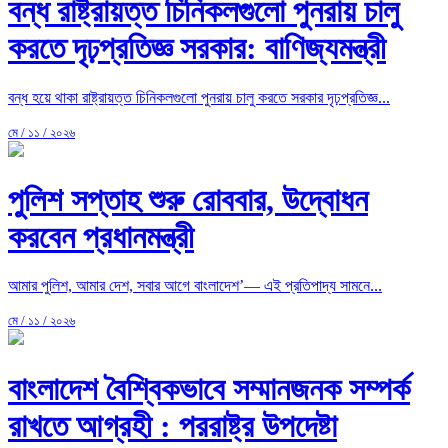
বন্ধ রাষ্ট্রায়ত্ত চিনিকলগুলো পুনরায় চালু
করতে দৃঢ়প্রতিজ্ঞ সরকার: বাণিজ্যমন্ত্রী
বন্ধ হয়ে থাকা রাষ্ট্রায়ত্ত চিনিকলগুলো পুনরায় চালু করতে সরকার দৃঢ়প্রতিজ্ঞ...
মে / ১১ / ২০২৬
পুলিশ সপ্তাহ শুরু রোববার, উদ্বোধন
করবেন প্রধানমন্ত্রী
আমার পুলিশ, আমার দেশ, সবার আগে বাংলাদেশ’— এই প্রতিপাদ্য সামনে...
মে / ১১ / ২০২৬
বাংলাদেশ বৈশ্বিকভাবে সম্মানজনক সম্পর্ক
রাখতে আগ্রহী : পররাষ্ট্র উপদেষ্টা