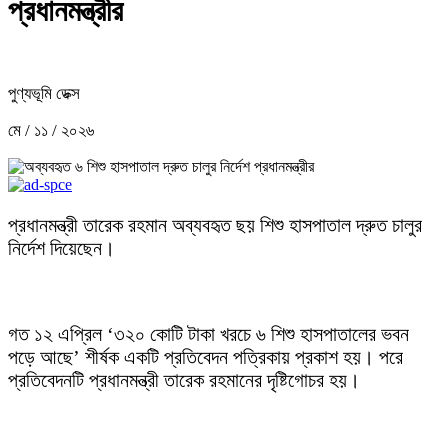
প্রধানমন্ত্রীর
পুণ্যভূমি ডেক্স
মে / ১১ / ২০২৬
প্রধানমন্ত্রী তারেক রহমান অব্যবহৃত ছয় শিশু হাসপাতাল দ্রুত চালুর
নির্দেশ দিয়েছেন।
গত ১২ এপ্রিল ‘৩২০ কোটি টাকা খরচে ৬ শিশু হাসপাতালের ভবন
পড়ে আছে’ শীর্ষক একটি প্রতিবেদন পত্রিকায় প্রকাশ হয়। পরে
প্রতিবেদনটি প্রধানমন্ত্রী তারেক রহমানের দৃষ্টিগোচর হয়।