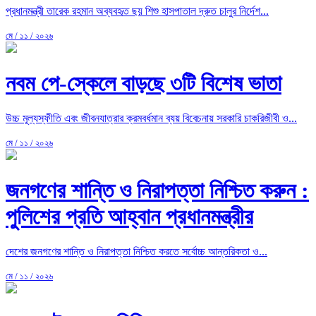
প্রধানমন্ত্রী তারেক রহমান অব্যবহৃত ছয় শিশু হাসপাতাল দ্রুত চালুর নির্দেশ...
মে / ১১ / ২০২৬
নবম পে-স্কেলে বাড়ছে ৩টি বিশেষ ভাতা
উচ্চ মূল্যস্ফীতি এবং জীবনযাত্রার ক্রমবর্ধমান ব্যয় বিবেচনায় সরকারি চাকরিজীবী ও...
মে / ১১ / ২০২৬
জনগণের শান্তি ও নিরাপত্তা নিশ্চিত করুন :
পুলিশের প্রতি আহ্বান প্রধানমন্ত্রীর
দেশের জনগণের শান্তি ও নিরাপত্তা নিশ্চিত করতে সর্বোচ্চ আন্তরিকতা ও...
মে / ১১ / ২০২৬