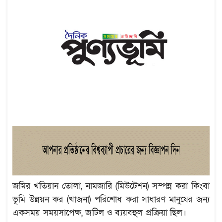
জমির খতিয়ান তোলা, নামজারি (মিউটেশন) সম্পন্ন করা কিংবা
ভূমি উন্নয়ন কর (খাজনা) পরিশোধ করা সাধারণ মানুষের জন্য
একসময় সময়সাপেক্ষ, জটিল ও ব্যয়বহুল প্রক্রিয়া ছিল।