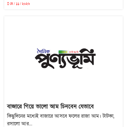
মে / ১১ / ২০২৬
বাজারে গিয়ে ভালো আম চিনবেন যেভাবে
কিছুদিনের মধ্যেই বাজারে আসবে ফলের রাজা আম। টাটকা,
রসালো আর...