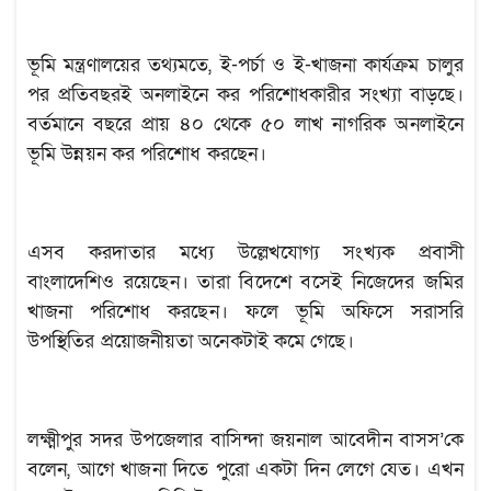
ভূমি মন্ত্রণালয়ের তথ্যমতে, ই-পর্চা ও ই-খাজনা কার্যক্রম চালুর
পর প্রতিবছরই অনলাইনে কর পরিশোধকারীর সংখ্যা বাড়ছে।
বর্তমানে বছরে প্রায় ৪০ থেকে ৫০ লাখ নাগরিক অনলাইনে
ভূমি উন্নয়ন কর পরিশোধ করছেন।
এসব করদাতার মধ্যে উল্লেখযোগ্য সংখ্যক প্রবাসী
বাংলাদেশিও রয়েছেন। তারা বিদেশে বসেই নিজেদের জমির
খাজনা পরিশোধ করছেন। ফলে ভূমি অফিসে সরাসরি
উপস্থিতির প্রয়োজনীয়তা অনেকটাই কমে গেছে।
লক্ষ্মীপুর সদর উপজেলার বাসিন্দা জয়নাল আবেদীন বাসস’কে
বলেন, আগে খাজনা দিতে পুরো একটা দিন লেগে যেত। এখন