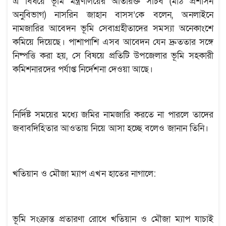
এ বিষয়ে ভূমি মন্ত্রণালয়ের অতিরিক্ত সচিব (মাঠ প্রশাসন
অনুবিভাগ) নাসরিন জাহান বাসস’কে বলেন, অনলাইনে
নামজারির আবেদন ভূমি সেবাগ্রহীতাদের সমস্যা অনেকাংশে
কমিয়ে দিয়েছে। পাশাপাশি এসব আবেদন যেন দ্রুততার সঙ্গে
নিষ্পত্তি করা হয়, সে বিষয়ে প্রতিটি উপজেলার ভূমি সহকারী
কমিশনারদের পর্যাপ্ত নির্দেশনা দেওয়া আছে।
নির্দিষ্ট সময়ের মধ্যে জমির নামজারি করতে না পারলে তাদের
জবাবদিহিতার আওতায় নিয়ে আসা হচ্ছে বলেও জানান তিনি।
খতিয়ান ও মৌজা ম্যাপ এখন হাতের নাগালে:
ভূমি সংক্রান্ত প্রতারণা রোধে খতিয়ান ও মৌজা ম্যাপ যাচাই