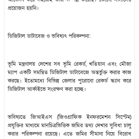
প্রয়োজন হয়নি।
ডিজিটাল ডাটাবেজ ও ভবিষ্যৎ পরিকল্পনা:
ভূমি মন্ত্রণালয় দেশের সব ভূমি রেকর্ড, খতিয়ান এবং মৌজা
ম্যাপ একটি সমন্বিত ডিজিটাল ডাটাবেজে অন্তর্ভুক্ত করার কাজ
করছে। ইতোমধ্যে বিভিন্ন জেলার পুরোনো রেকর্ড স্ক্যান করে
ডিজিটাল আর্কাইভে সংরক্ষণ করা হচ্ছে।
ভবিষ্যতে জিআইএস (জিওগ্রাফিক ইনফরমেশন সিস্টেম)
প্রযুক্তির মাধ্যমে মানচিত্রভিত্তিক জমির তথ্য দেখার সুবিধা চালু
করার পরিকল্পনা রয়েছে। এতে জমির সীমানা নিয়ে বিরোধ