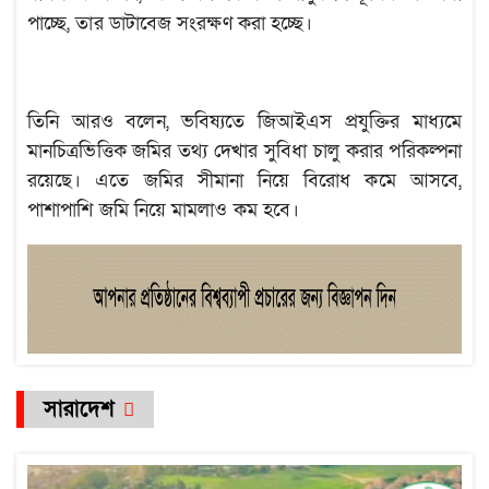
পাচ্ছে, তার ডাটাবেজ সংরক্ষণ করা হচ্ছে।
তিনি আরও বলেন, ভবিষ্যতে জিআইএস প্রযুক্তির মাধ্যমে
মানচিত্রভিত্তিক জমির তথ্য দেখার সুবিধা চালু করার পরিকল্পনা
রয়েছে। এতে জমির সীমানা নিয়ে বিরোধ কমে আসবে,
পাশাপাশি জমি নিয়ে মামলাও কম হবে।
সারাদেশ