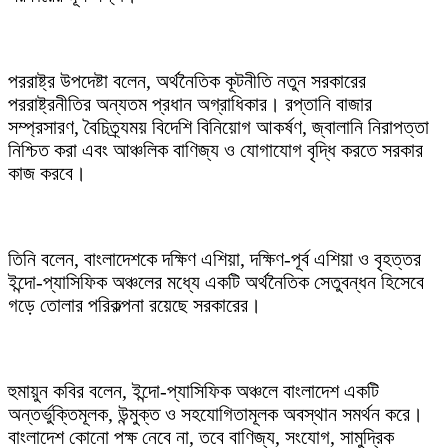
পররাষ্ট্র উপদেষ্টা বলেন, অর্থনৈতিক কূটনীতি নতুন সরকারের
পররাষ্ট্রনীতির অন্যতম প্রধান অগ্রাধিকার। রপ্তানি বাজার
সম্প্রসারণ, বৈচিত্র্যময় বিদেশি বিনিয়োগ আকর্ষণ, জ্বালানি নিরাপত্তা
নিশ্চিত করা এবং আঞ্চলিক বাণিজ্য ও যোগাযোগ বৃদ্ধি করতে সরকার
কাজ করবে।
তিনি বলেন, বাংলাদেশকে দক্ষিণ এশিয়া, দক্ষিণ-পূর্ব এশিয়া ও বৃহত্তর
ইন্দো-প্যাসিফিক অঞ্চলের মধ্যে একটি অর্থনৈতিক সেতুবন্ধন হিসেবে
গড়ে তোলার পরিকল্পনা রয়েছে সরকারের।
হুমায়ুন কবির বলেন, ইন্দো-প্যাসিফিক অঞ্চলে বাংলাদেশ একটি
অন্তর্ভুক্তিমূলক, উন্মুক্ত ও সহযোগিতামূলক অবস্থান সমর্থন করে।
বাংলাদেশ কোনো পক্ষ নেবে না, তবে বাণিজ্য, সংযোগ, সামুদ্রিক