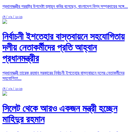
প্রধানমন্ত্রীর পররাষ্ট্র উপদেষ্টা হুমায়ুন কবির বলেছেন, বাংলাদেশ বিশ্ব সম্প্রদায়ের সঙ্গে...
মে / ০৯ / ২০২৬
নির্বাচনী ইশতেহার বাস্তবায়নে সহযোগিতায়
দলীয় নেতাকর্মীদের প্রতি আহ্বান
প্রধানমন্ত্রীর
প্রধানমন্ত্রী তারেক রহমান সরকারের নির্বাচনী ইশতেহার বাস্তবায়নে দলের নেতাকর্মীদের
সহযোগিতা...
মে / ০৯ / ২০২৬
সিলেট থেকে আরও একজন মন্ত্রী হচ্ছেন
মাহিদুর রহমান