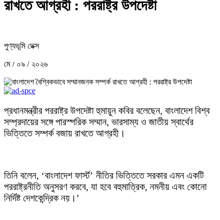
রাখতে আগ্রহী : পররাষ্ট্র উপদেষ্টা
পুণ্যভূমি ডেক্স
মে / ০৯ / ২০২৬
প্রধানমন্ত্রীর পররাষ্ট্র উপদেষ্টা হুমায়ুন কবির বলেছেন, বাংলাদেশ বিশ্ব
সম্প্রদায়ের সঙ্গে পারস্পরিক সম্মান, ভারসাম্য ও জাতীয় স্বার্থের
ভিত্তিতে সম্পর্ক বজায় রাখতে আগ্রহী।
তিনি বলেন, ‘বাংলাদেশ ফার্স্ট’ নীতির ভিত্তিতে সরকার এমন একটি
পররাষ্ট্রনীতি অনুসরণ করবে, যা হবে বহুমাত্রিক, নমনীয় এবং কোনো
নির্দিষ্ট দেশকেন্দ্রিক নয়।’