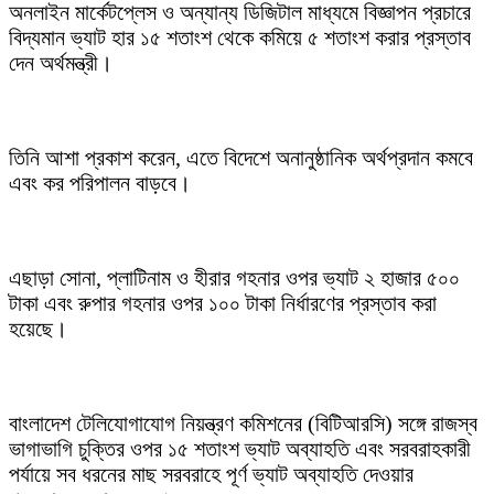
অনলাইন মার্কেটপ্লেস ও অন্যান্য ডিজিটাল মাধ্যমে বিজ্ঞাপন প্রচারে
বিদ্যমান ভ্যাট হার ১৫ শতাংশ থেকে কমিয়ে ৫ শতাংশ করার প্রস্তাব
দেন অর্থমন্ত্রী।
তিনি আশা প্রকাশ করেন, এতে বিদেশে অনানুষ্ঠানিক অর্থপ্রদান কমবে
এবং কর পরিপালন বাড়বে।
এছাড়া সোনা, প্লাটিনাম ও হীরার গহনার ওপর ভ্যাট ২ হাজার ৫০০
টাকা এবং রুপার গহনার ওপর ১০০ টাকা নির্ধারণের প্রস্তাব করা
হয়েছে।
বাংলাদেশ টেলিযোগাযোগ নিয়ন্ত্রণ কমিশনের (বিটিআরসি) সঙ্গে রাজস্ব
ভাগাভাগি চুক্তির ওপর ১৫ শতাংশ ভ্যাট অব্যাহতি এবং সরবরাহকারী
পর্যায়ে সব ধরনের মাছ সরবরাহে পূর্ণ ভ্যাট অব্যাহতি দেওয়ার