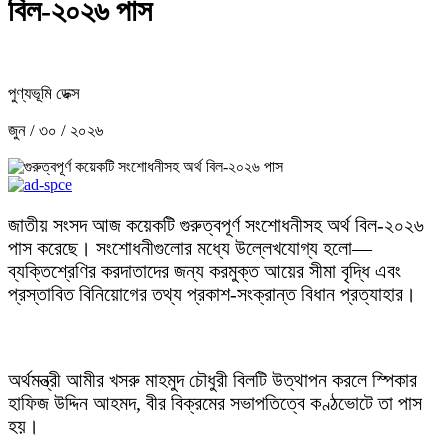
বিল-২০২৬ পাস
পুণ্যভূমি ডেক্স
জুন / ৩০ / ২০২৬
জাতীয় সংসদ আজ কয়েকটি গুরুত্বপূর্ণ সংশোধনীসহ অর্থ বিল-২০২৬
পাস করেছে। সংশোধনীগুলোর মধ্যে উল্লেখযোগ্য হলো—
ব্যক্তিশ্রেণির করদাতাদের জন্য করমুক্ত আয়ের সীমা বৃদ্ধি এবং
প্রস্তাবিত বিনিয়োগের তথ্য প্রকাশ-সংক্রান্ত বিধান প্রত্যাহার।
অর্থমন্ত্রী আমীর খসরু মাহমুদ চৌধুরী বিলটি উত্থাপন করলে স্পিকার
হাফিজ উদ্দিন আহমদ, বীর বিক্রমের সভাপতিত্বে কণ্ঠভোটে তা পাস
হয়।