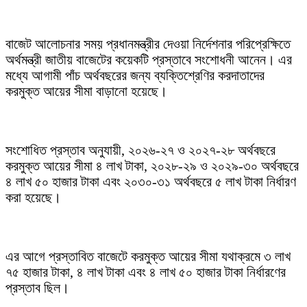
বাজেট আলোচনার সময় প্রধানমন্ত্রীর দেওয়া নির্দেশনার পরিপ্রেক্ষিতে
অর্থমন্ত্রী জাতীয় বাজেটের কয়েকটি প্রস্তাবে সংশোধনী আনেন। এর
মধ্যে আগামী পাঁচ অর্থবছরের জন্য ব্যক্তিশ্রেণির করদাতাদের
করমুক্ত আয়ের সীমা বাড়ানো হয়েছে।
সংশোধিত প্রস্তাব অনুযায়ী, ২০২৬-২৭ ও ২০২৭-২৮ অর্থবছরে
করমুক্ত আয়ের সীমা ৪ লাখ টাকা, ২০২৮-২৯ ও ২০২৯-৩০ অর্থবছরে
৪ লাখ ৫০ হাজার টাকা এবং ২০৩০-৩১ অর্থবছরে ৫ লাখ টাকা নির্ধারণ
করা হয়েছে।
এর আগে প্রস্তাবিত বাজেটে করমুক্ত আয়ের সীমা যথাক্রমে ৩ লাখ
৭৫ হাজার টাকা, ৪ লাখ টাকা এবং ৪ লাখ ৫০ হাজার টাকা নির্ধারণের
প্রস্তাব ছিল।