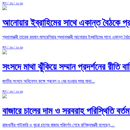
জুন / ২৯ / ২০২৬
আনোয়ার ইব্রাহিমের সাথে একান্ত বৈঠকে প্র
প্রধানমন্ত্রী তারেক রহমান মালয়েশিয়ার প্রধানমন্ত্রী আনোয়ার ইব্রাহিমের সাথে একান্ত বৈঠ
জুন / ২৯ / ২০২৬
সংসদে মাথা ঝুঁকিয়ে সম্মান প্রদর্শনের রীতি 
জাতীয় সংসদে অধিবেশন কক্ষে প্রবেশ ও বের হওয়ার সময় মাথা...
জুন / ২৯ / ২০২৬
বাজারে চালের দাম ও সরবরাহ পরিস্থিতি বর্তমান
রাজধানীর পাইকারি ও খুচরা চালের বাজার পরিদর্শন শেষে বাণিজ্যমন্ত্রী বলেছেন,...