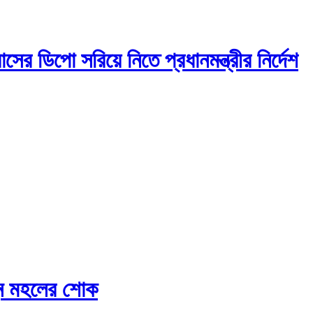
াসের ডিপো সরিয়ে নিতে প্রধানমন্ত্রীর নির্দেশ
ন্ন মহলের শোক