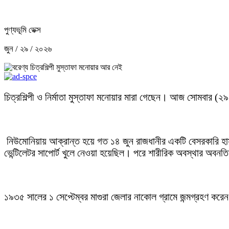
পুণ্যভূমি ডেক্স
জুন / ২৯ / ২০২৬
চিত্রশিল্পী ও নির্মাতা মুস্তাফা মনোয়ার মারা গেছেন। আজ সোমবার (
নিউমোনিয়ায় আক্রান্ত হয়ে গত ১৪ জুন রাজধানীর একটি বেসরকারি হাস
ভেন্টিলেটর সাপোর্ট খুলে নেওয়া হয়েছিল। পরে শারীরিক অবস্থার অবন
১৯৩৫ সালের ১ সেপ্টেম্বর মাগুরা জেলার নাকোল গ্রামে জন্মগ্রহণ কর