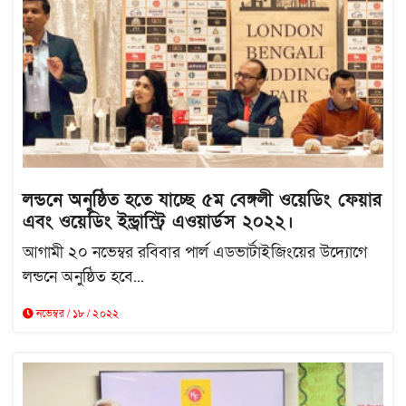
লন্ডনে অনুষ্ঠিত হতে যাচ্ছে ৫ম বেঙ্গলী ওয়েডিং ফেয়ার
এবং ওয়েডিং ইন্ড্রাস্ট্রি এওয়ার্ডস ২০২২।
আগামী ২০ নভেম্বর রবিবার পার্ল এডভার্টাইজিংয়ের উদ্যোগে
লন্ডনে অনুষ্ঠিত হবে...
নভেম্বর / ১৮ / ২০২২