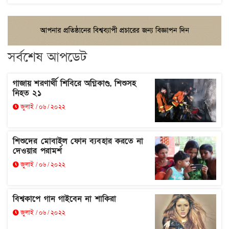
সর্বশেষ আপডেট
গাজায় শরণার্থী শিবিরে অগ্নিকাণ্ড, শিশুসহ
নিহত ২১
জুলাই / ০৬ / ২০২২
শিশুদের মোবাইল ফোন ব্যবহার করতে না
দেওয়ার পরামর্শ
জুলাই / ০৬ / ২০২২
বিশ্বকাপে গান গাইবেন না শাকিরা
জুলাই / ০৬ / ২০২২