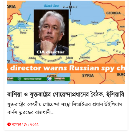
রাশিয়া ও যুক্তরাষ্ট্রের গোয়েন্দাপ্রধানের বৈঠক, হুঁশিয়ারি
যুক্তরাষ্ট্রের কেন্দ্রীয় গোয়েন্দা সংস্থা সিআইএর প্রধান উইলিয়াম
বার্নস তুরস্কের রাজধানী...
নভেম্বর / ১৮ / ২০২২