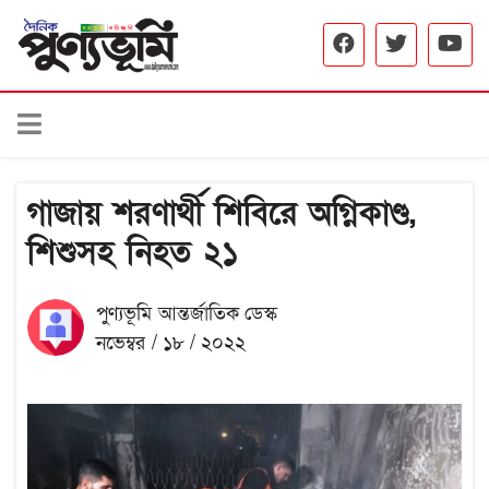
গাজায় শরণার্থী শিবিরে অগ্নিকাণ্ড,
শিশুসহ নিহত ২১
পুণ্যভূমি আন্তর্জাতিক ডেস্ক
নভেম্বর / ১৮ / ২০২২