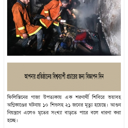
ফিলিস্তিনের গাজা উপত্যকায় এক শরণার্থী শিবিরে ভয়াবহ
অগ্নিকাণ্ডের ঘটনায় ১০ শিশুসহ ২১ জনের মৃত্যু হয়েছে। আগুন
নিয়ন্ত্রণে এলেও মৃতের সংখ্যা বাড়তে পারে বলে ধারণা করা
হচ্ছে।