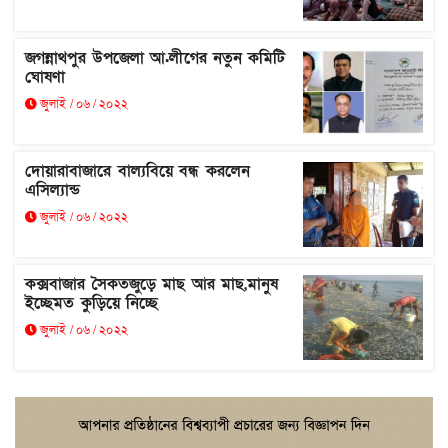
জগন্নাথপুর উপজেলা আ.লীগের নতুন কমিটি
ঘোষণা
জুলাই / ০৬ / ২০২২
দোয়ারাবাজারে বাল্যবিয়ে বন্ধ করলেন
এসিল্যান্ড
জুলাই / ০৬ / ২০২২
কক্সবাজার সৈকতজুড়ে মাছ আর মাছ,মানুষ
ইচ্ছেমত কুড়িয়ে নিচ্ছে
জুলাই / ০৬ / ২০২২