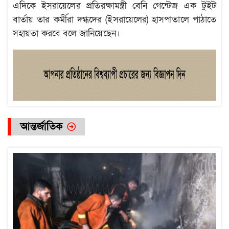
এদিকে ইসরায়েলের প্রতিরক্ষামন্ত্রী বেনি গেন্টেজ এক টুইট
বার্তায় তার কর্মীরা দগ্ধদের (ইসরায়েলের) হাসপাতালে পাঠাতে
সহায়তা করবে বলে জানিয়েছেন।
আন্তর্জাতিক