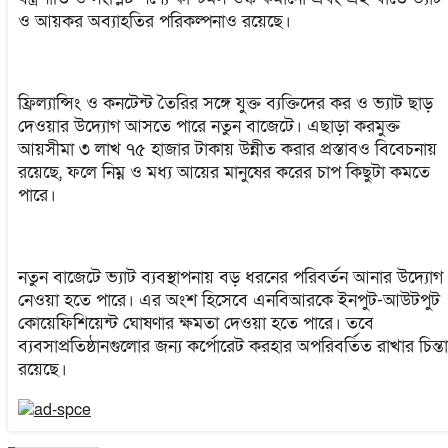
ও আয়কর অব্যাহতির পরিকল্পনাও রয়েছে।
ফ্রিল্যান্সিং ও কনটেন্ট তৈরির সঙ্গে যুক্ত ব্যক্তিদের কর ও ভ্যাট ছাড়
দেওয়ার উদ্যোগ আসতে পারে নতুন বাজেটে। এছাড়া করমুক্ত
আয়সীমা ৩ লাখ ৭৫ হাজার টাকায় উন্নীত করার প্রস্তাবও বিবেচনায়
রয়েছে, ফলে নিম্ন ও মধ্য আয়ের মানুষের করের চাপ কিছুটা কমতে
পারে।
নতুন বাজেটে ভ্যাট ব্যবস্থাপনায় বড় ধরনের পরিবর্তন আনার উদ্যোগ
নেওয়া হতে পারে। এর অংশ হিসেবে এনবিআরকে ইনপুট-আউটপুট
কোয়েফিশিয়েন্ট ঘোষণার ক্ষমতা দেওয়া হতে পারে। তবে
ব্যবসাপ্রতিষ্ঠানগুলোর জন্য কর্পোরেট করহার অপরিবর্তিত রাখার চিন্তা
রয়েছে।