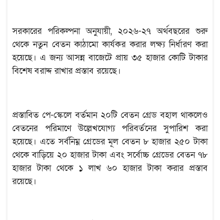
সরকারের পরিকল্পনা অনুযায়ী, ২০২৬-২৭ অর্থবছরের শুরু
থেকে নতুন বেতন কাঠামো কার্যকর করার লক্ষ্য নির্ধারণ করা
হয়েছে। এ জন্য আসন্ন বাজেটে প্রায় ৩৫ হাজার কোটি টাকার
বিশেষ বরাদ্দ রাখার প্রস্তাব রয়েছে।
প্রস্তাবিত পে-স্কেলে বর্তমান ২০টি বেতন গ্রেড বহাল থাকলেও
বেতনের পরিমাণে উল্লেখযোগ্য পরিবর্তনের সুপারিশ করা
হয়েছে। এতে সর্বনিম্ন গ্রেডের মূল বেতন ৮ হাজার ২৫০ টাকা
থেকে বাড়িয়ে ২০ হাজার টাকা এবং সর্বোচ্চ গ্রেডের বেতন ৭৮
হাজার টাকা থেকে ১ লাখ ৬০ হাজার টাকা করার প্রস্তাব
রয়েছে।