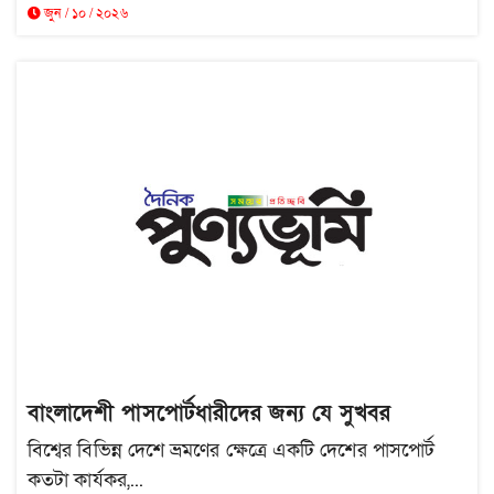
জুন / ১০ / ২০২৬
বাংলাদেশী পাসপোর্টধারীদের জন্য যে সুখবর
বিশ্বের বিভিন্ন দেশে ভ্রমণের ক্ষেত্রে একটি দেশের পাসপোর্ট
কতটা কার্যকর,...