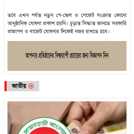
তবে এখন পর্যন্ত নতুন পে-স্কেল ও গেজেট সংক্রান্ত কোনো
আনুষ্ঠানিক ঘোষণা প্রকাশ হয়নি। চূড়ান্ত সিদ্ধান্ত জানতে সরকারি
প্রজ্ঞাপন ও বাজেট ঘোষণার দিকেই নজর রাখতে হবে।
জাতীয়