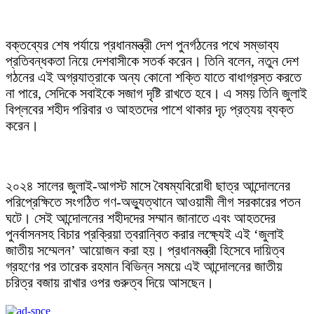
বক্তব্যের শেষ পর্যায়ে প্রধানমন্ত্রী দেশ পুনর্গঠনের পথে সম্ভাব্য
প্রতিবন্ধকতা নিয়ে দেশবাসীকে সতর্ক করেন। তিনি বলেন, নতুন দেশ
গঠনের এই অগ্রযাত্রাকে অন্য কোনো শক্তি যাতে বাধাগ্রস্ত করতে
না পারে, সেদিকে সবাইকে সজাগ দৃষ্টি রাখতে হবে। এ সময় তিনি জুলাই
বিপ্লবের শহীদ পরিবার ও আহতদের পাশে থাকার দৃঢ় প্রত্যয় ব্যক্ত
করেন।
২০২৪ সালের জুলাই-আগস্ট মাসে বৈষম্যবিরোধী ছাত্র আন্দোলনের
পরিপ্রেক্ষিতে সংগঠিত গণ-অভ্যুত্থানে আওয়ামী লীগ সরকারের পতন
ঘটে। সেই আন্দোলনের শহীদদের সম্মান জানাতে এবং আহতদের
পুনর্বাসনসহ বিচার প্রক্রিয়া ত্বরান্বিত করার লক্ষ্যেই এই ‘জুলাই
জাতীয় সম্মেলন’ আয়োজন করা হয়। প্রধানমন্ত্রী হিসেবে দায়িত্ব
গ্রহণের পর তারেক রহমান বিভিন্ন সময়ে এই আন্দোলনের জাতীয়
চরিত্র বজায় রাখার ওপর গুরুত্ব দিয়ে আসছেন।