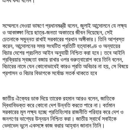
এসব কথা বলেন।
সম্মেলনে দেওয়া ভাষণে প্রধানমন্ত্রী বলেন, জুলাই আন্দোলনে যে লক্ষ্য
ও আকাঙ্ক্ষা নিয়ে ছাত্র-জনতা অকাতরে জীবন দিয়েছেন, সেই
চেতনাকে সমুন্নত রাখাই সরকারের প্রধান অঙ্গীকার। তিনি আশ্বস্ত
করেন, আন্দোলনের সময় সংঘটিত প্রতিটি হত্যাকাণ্ড ও অন্যায়ের
বিচার দেশের প্রচলিত আইন অনুযায়ী নিশ্চিত করা হবে। তবে আইনি
প্রক্রিয়ার স্বচ্ছতা বজায় রাখার ওপর গুরুত্বারোপ করে তিনি বলেন,
বিচারের নামে যেন কোনোভাবেই কারও প্রতি অবিচার না হয়, সে বিষয়ে
প্রশাসন ও বিচার বিভাগকে সর্বোচ্চ সতর্ক থাকতে হবে
জাতীয় ঐক্যের ডাক দিয়ে তারেক রহমান আরও বলেন, জাতিকে
দ্বিধাবিভক্ত করে কোনো দেশ উন্নতি করতে পারে না। বর্তমান
সরকারের মূল লক্ষ্য হচ্ছে প্রতিহিংসার রাজনীতি পরিহার করে দেশ ও
জনগণের ভাগ্যের উন্নয়ন নিশ্চিত করা। জাতীয় স্বার্থে সবাইকে
ভেদাভেদ ভুলে একসঙ্গে কাজ করার আহ্বান জানান তিনি।