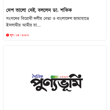
দেশ ভালো নেই, বললেন ডা. শফিক
সংসদের বিরোধী দলীয় নেতা ও বাংলাদেশ জামায়াতে
ইসলামীর আমীর ডা....
জুন / ০৪ / ২০২৬