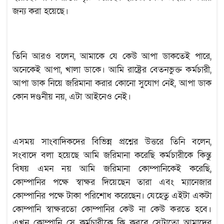
জন্য করা হয়েছে।
তিনি আরও বলেন, আমাকে যে কেউ আপা ডাকতেই পারে,
অনেকেই আপা, খালা ডাকে। আমি রাষ্ট্রের বেতনভুক্ত কর্মচারী,
আপা ডাক নিয়ে জরিমানা করার কোনো সুযোগ নেই, আপা ডাক
কোন দণ্ডনীয় নয়, এটা আইনেও নেই।
এসময় সাংবাদিকদের বিভিন্ন প্রশ্নের উত্তরে তিনি বলেন,
সংবাদে বলা হয়েছে আমি জরিমানা করেছি কর্মচারীকে কিন্তু
বিষয় এমন নয় আমি জরিমানা কোম্পানিকেই করেছি,
কোম্পানির পক্ষে স্বাক্ষর দিয়েছেন তারা এবং ম্যানেজার
কোম্পানির পক্ষে টাকা পরিশোধ করেছেন। যেহেতু এইটা একটা
কোম্পানি স্বাক্ষরতো কোম্পানির কেউ না কেউ করতে হবে।
এখন কোম্পানি সে কর্মচারীকে কি করবে সেটাতো আমাদের