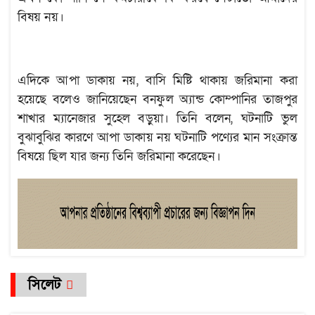
বিষয় নয়।
এদিকে আপা ডাকায় নয়, বাসি মিষ্টি থাকায় জরিমানা করা
হয়েছে বলেও জানিয়েছেন বনফুল অ্যান্ড কোম্পানির তাজপুর
শাখার ম্যানেজার সুহেল বড়ুয়া। তিনি বলেন, ঘটনাটি ভুল
বুঝাবুঝির কারণে আপা ডাকায় নয় ঘটনাটি পণ্যের মান সংক্রান্ত
বিষয়ে ছিল যার জন্য তিনি জরিমানা করেছেন।
সিলেট