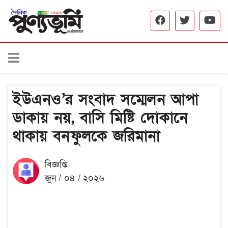
ইউএনও’র সংবাদ সম্মেলন আপা
ডাকায় নয়, বাসি মিষ্টি দোকানে
থাকায় বনফুলকে জরিমানা
বিজ্ঞপ্তি
জুন / ০৪ / ২০২৬