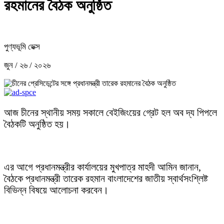
রহমানের বৈঠক অনুষ্ঠিত
পুণ্যভূমি ডেক্স
জুন / ২৬ / ২০২৬
আজ চীনের স্থানীয় সময় সকালে বেইজিংয়ের গ্রেট হল অব দ্য পিপলে
বৈঠকটি অনুষ্ঠিত হয়।
এর আগে প্রধানমন্ত্রীর কার্যালয়ের মুখপাত্র মাহদী আমিন জানান,
বৈঠকে প্রধানমন্ত্রী তারেক রহমান বাংলাদেশের জাতীয় স্বার্থসংশ্লিষ্ট
বিভিন্ন বিষয়ে আলোচনা করবেন।