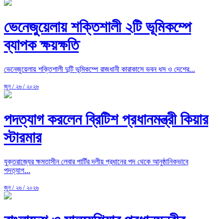
ভেনেজুয়েলায় শক্তিশালী ২টি ভূমিকম্পে
ব্যাপক ক্ষয়ক্ষতি
ভেনেজুয়েলায় শক্তিশালী দুটি ভূমিকম্পে রাজধানী কারাকাসে ভবন ধস ও দেশের...
জুন / ২৬ / ২০২৬
পদত্যাগ করলেন ব্রিটিশ প্রধানমন্ত্রী কিয়ার
স্টারমার
যুক্তরাজ্যের ক্ষমতাসীন লেবার পার্টির দলীয় প্রধানের পদ থেকে আনুষ্ঠানিকভাবে
পদত্যাগ...
জুন / ২৬ / ২০২৬