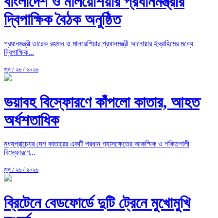
বাংলাদেশ ও মালয়েশিয়ার প্রধানমন্ত্রীর
দ্বিপাক্ষিক বৈঠক অনুষ্ঠিত
প্রধানমন্ত্রী তারেক রহমান ও মালয়েশিয়ার প্রধানমন্ত্রী আনোয়ার ইব্রাহিমের মধ্যে
দ্বিপাক্ষিক...
জুন / ২৬ / ২০২৬
ভয়াবহ বিস্ফোরণে কাঁপলো কাতার, আহত
অর্ধশতাধিক
মধ্যপ্রাচ্যের দেশ কাতারের একটি প্রধান গ্যাসক্ষেত্রে আকস্মিক ও শক্তিশালী
বিস্ফোরণে...
জুন / ২৬ / ২০২৬
ব্রিটেনে বেডফোর্ডে দুটি ট্রেনে মুখোমুখি