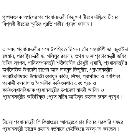
পুষ্পস্তবক অর্পণের পর প্রধানমন্ত্রী কিছুক্ষণ নীরবে দাঁড়িয়ে চীনের
বিপ্লবী বীরদের স্মৃতির প্রতি গভীর শ্রদ্ধা জানান।
এ সময় প্রধানমন্ত্রীর সঙ্গে উপস্থিত ছিলেন তাঁর সহধর্মিণী ডা. জুবাইদা
রহমান, পররাষ্ট্রমন্ত্রী ড. খলিলুর রহমান, তথ্য ও সম্প্রচারমন্ত্রী জহির
উদ্দিন স্বপন, পানিসম্পদমন্ত্রী শহীদউদ্দীন চৌধুরী এ্যানি, প্রধানমন্ত্রীর
অর্থনৈতিক উপদেষ্টা রাশেদ আল মাহমুদ তিতুমীর, প্রধানমন্ত্রীর
পররাষ্ট্রবিষয়ক উপদেষ্টা হুমায়ুন কবির, শিক্ষা, প্রাথমিক ও গণশিক্ষা,
প্রবাসী কল্যাণ ও বৈদেশিক কর্মসংস্থান এবং শ্রম ও
কর্মসংস্থানবিষয়ক প্রধানমন্ত্রীর উপদেষ্টা মাহদী আমিন ও
প্রধানমন্ত্রীর অতিরিক্ত প্রেস সচিব আতিকুর রহমান রুমন প্রমুখ।
চীনের প্রধানমন্ত্রী লি কিয়াংয়ের আমন্ত্রণে চার দিনের সরকারি সফরে
প্রধানমন্ত্রী তারেক রহমান বর্তমানে বেইজিংয়ে অবস্থান করছেন।