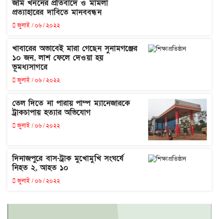
জমি খননের প্রতিবাদে ও মামলা
প্রত্যাহারের দাবিতে মানববন্ধন
জুলাই / ০৬ / ২০২২
খাবারের অভাবেই মারা গেছেন সুনামগঞ্জের
১০ জন, লাশ ফেলে দেওয়া হয়
ভূমধ্যসাগরে
জুলাই / ০৬ / ২০২২
তেল দিতে না পারায় পাম্প ম্যানেজারকে
ট্রাকচাপায় হত্যার অভিযোগ
জুলাই / ০৬ / ২০২২
দিনাজপুরে বাস-ট্রাক মুখোমুখি সংঘর্ষে
নিহত ২, আহত ১০
জুলাই / ০৬ / ২০২২