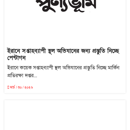
ইরানে সপ্তাহব্যাপী স্থল অভিযানের জন্য প্রস্তুতি নিচ্ছে
পেন্টাগন
ইরানে কয়েক সপ্তাহব্যাপী স্থল অভিযানের প্রস্তুতি নিচ্ছে মার্কিন
প্রতিরক্ষা দপ্তর...
মার্চ / ৩০ / ২০২৬