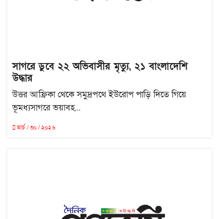
সাগরে ডুবে ২২ অভিবাসীর মৃত্যু, ২১ বাংলাদেশি
উদ্ধার
উত্তর আফ্রিকা থেকে সমুদ্রপথে ইউরোপ পাড়ি দিতে গিয়ে
ভূমধ্যসাগরে ভয়াবহ...
মার্চ / ৩০ / ২০২৬