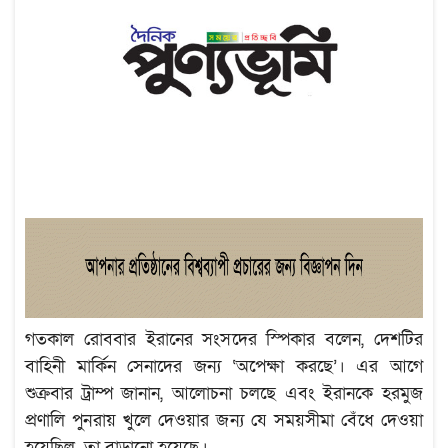
গতকাল রোববার ইরানের সংসদের স্পিকার বলেন, দেশটির
বাহিনী মার্কিন সেনাদের জন্য ‘অপেক্ষা করছে’। এর আগে
শুক্রবার ট্রাম্প জানান, আলোচনা চলছে এবং ইরানকে হরমুজ
প্রণালি পুনরায় খুলে দেওয়ার জন্য যে সময়সীমা বেঁধে দেওয়া
হয়েছিল, তা বাড়ানো হয়েছে।