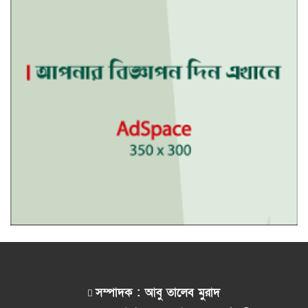
সম্পাদক : আবু তালেব মুরাদ