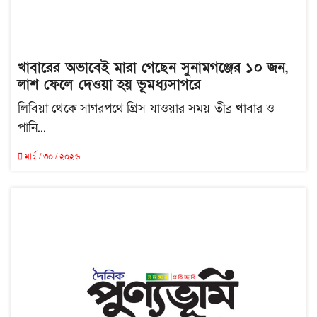
খাবারের অভাবেই মারা গেছেন সুনামগঞ্জের ১০ জন,
লাশ ফেলে দেওয়া হয় ভূমধ্যসাগরে
লিবিয়া থেকে সাগরপথে গ্রিস যাওয়ার সময় তীব্র খাবার ও
পানি...
মার্চ / ৩০ / ২০২৬