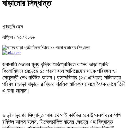
বাড়ানোর সিদ্ধান্ত
পুণ্যভূমি ডেক্স
এপ্রিল / ২৩ / ২০২৬
জ্বালানি তেলের মূল্য বৃদ্ধির পরিপ্রেক্ষিতে বাসের ভাড়া প্রতি
কিলোমিটারে বেড়েছে ১১ পয়সা বলে জানিয়েছেন সড়ক পরিবহন ও
সেতুমন্ত্রী শেখ রবিউল আলম। বৃহস্পতিবার (২৩ এপ্রিল) সচিবালয়ে
পরিবহন ভাড়া বাড়ানোর বিষয়ে শ্রমিক মালিকদের সঙ্গে বৈঠক শেষে তিনি
এ কথা জানান।
ভাড়া বাড়নোর সিদ্ধান্ত আজ থেকেই কার্যকর হবে উল্লেখ করে শেখ
রবিউল আলম বলেন, ডিজেলচালিত বাসের ক্ষেত্রে এই সিদ্ধান্ত