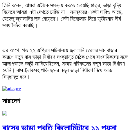
তিনি বলেন, আমরা এটাকে সমন্বয় করতে চেয়েছি মাত্র, ভাড়া বৃদ্ধি
হিসেবে আমরা এটা দেখতে চাচ্ছি না। সমন্বয়ের একটা দাবিও আছে,
যেহেতু জ্বালানির দাম বেড়েছে। সেটা বিবেচনায় নিয়ে তৃতীয়বার দীর্ঘ
সময় বৈঠক করেছি।
এর আগে, গত ২২ এপ্রিল সচিবালয়ে জ্বালানি তেলের দাম বাড়ার
কারণে নতুন বাস ভাড়া নির্ধারণ সংক্রান্ত বৈঠক শেষে সাংবাদিকদের সঙ্গে
আলাপকালে মন্ত্রী জানিয়েছিলেন, সভায় পরিবহনের নতুন ভাড়া নির্ধারণ
হয়নি। বাস-ট্রাকসহ পরিবহনের নতুন ভাড়া নির্ধারণ নিয়ে আজ
সিদ্ধান্ত হবে।
সারাদেশ
বাসের ভাড়া প্রতি কিলোমিটারে ১১ পয়সা