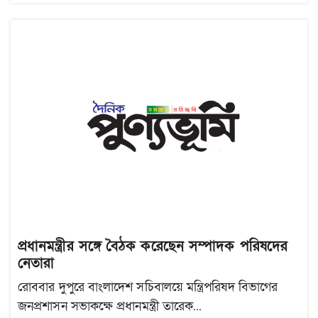
প্রধানমন্ত্রীর সঙ্গে বৈঠক করেছেন সম্পাদক পরিষদের
নেতারা
রোববার দুপুরে বাংলাদেশ সচিবালয়ে মন্ত্রিপরিষদ বিভাগের
জনপ্রশাসন সভাকক্ষে প্রধানমন্ত্রী তারেক...