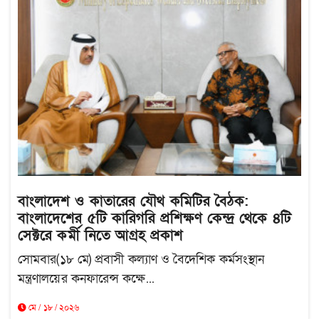
বাংলাদেশ ও কাতারের যৌথ কমিটির বৈঠক:
বাংলাদেশের ৫টি কারিগরি প্রশিক্ষণ কেন্দ্র থেকে ৪টি
সেক্টরে কর্মী নিতে আগ্রহ প্রকাশ
সোমবার(১৮ মে) প্রবাসী কল্যাণ ও বৈদেশিক কর্মসংস্থান
মন্ত্রণালয়ের কনফারেন্স কক্ষে...
মে / ১৮ / ২০২৬