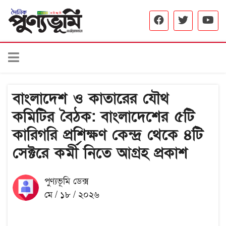
বাংলাদেশ ও কাতারের যৌথ
কমিটির বৈঠক: বাংলাদেশের ৫টি
কারিগরি প্রশিক্ষণ কেন্দ্র থেকে ৪টি
সেক্টরে কর্মী নিতে আগ্রহ প্রকাশ
পুণ্যভূমি ডেক্স
মে / ১৮ / ২০২৬