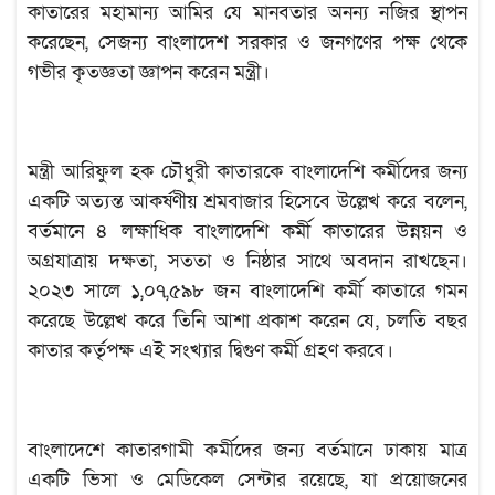
কাতারের মহামান্য আমির যে মানবতার অনন্য নজির স্থাপন
করেছেন, সেজন্য বাংলাদেশ সরকার ও জনগণের পক্ষ থেকে
গভীর কৃতজ্ঞতা জ্ঞাপন করেন মন্ত্রী।
মন্ত্রী আরিফুল হক চৌধুরী কাতারকে বাংলাদেশি কর্মীদের জন্য
একটি অত্যন্ত আকর্ষণীয় শ্রমবাজার হিসেবে উল্লেখ করে বলেন,
বর্তমানে ৪ লক্ষাধিক বাংলাদেশি কর্মী কাতারের উন্নয়ন ও
অগ্রযাত্রায় দক্ষতা, সততা ও নিষ্ঠার সাথে অবদান রাখছেন।
২০২৩ সালে ১,০৭,৫৯৮ জন বাংলাদেশি কর্মী কাতারে গমন
করেছে উল্লেখ করে তিনি আশা প্রকাশ করেন যে, চলতি বছর
কাতার কর্তৃপক্ষ এই সংখ্যার দ্বিগুণ কর্মী গ্রহণ করবে।
বাংলাদেশে কাতারগামী কর্মীদের জন্য বর্তমানে ঢাকায় মাত্র
একটি ভিসা ও মেডিকেল সেন্টার রয়েছে, যা প্রয়োজনের