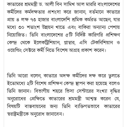
কাতারের শ্রমমন্ত্রী ড. আলী বিন সামিখ আল মাররি বাংলাদেশের
কর্মীদের কর্মদক্ষতার প্রশংসা করে জানান, বর্তমানে কাতারে
প্রায় ৪ লক্ষ ৭৩ হাজার বাংলাদেশি শ্রমিক কর্মরত আছেন, যার
মধ্যে ৩০ শতাংশ উন্নয়ন খাতে এবং বাকিরা অন্যান্য পেশায়
নিয়োজিত। তিনি বাংলাদেশের ৫টি নির্দিষ্ট কারিগরি প্রশিক্ষণ
কেন্দ্র থেকে ইলেকট্রিশিয়ান, প্লাম্বার, এসি টেকনিশিয়ান ও
ওয়েল্ডিং সেক্টরে কর্মী নিতে বিশেষ আগ্রহ প্রকাশ করেন।
তিনি আরো বলেন, কাতারে অদক্ষ কর্মীদের দক্ষ করে তুলতে
ইতোমধ্যে ২টি বিশেষ প্রশিক্ষণ কেন্দ্র স্থাপন করা হয়েছে বলেও
তিনি জানান। বিভাগীয় শহরে ভিসা সেন্টারের সংখ্যা বৃদ্ধির
অনুরোধের প্রেক্ষিতে কাতারের শ্রমমন্ত্রী আশ্বস্ত করেন যে,
বিষয়টি বাস্তবায়নের জন্য তিনি ব্যক্তিগতভাবে কাতারের
স্বরাষ্ট্রমন্ত্রীকে অনুরোধ জানাবেন।