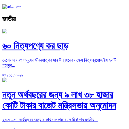
জাতীয়
৬০ নিত্যপণ্যে কর ছাড়
দেশের সাধারণ মানুষের জীবনযাত্রার মান উন্নয়নের লক্ষ্যে নিত্যপ্রয়োজনীয় ৬০টি
পণ্যের...
জুন / ১১ / ২০২৬
নতুন অর্থবছরের জন্য ৯ লাখ ৩৮ হাজার
কোটি টাকার বাজেট মন্ত্রিসভায় অনুমোদন
২০২৬-২৭ অর্থবছরের জন্য ৯ লাখ ৩৮ হাজার কোটি টাকার জাতীয়...