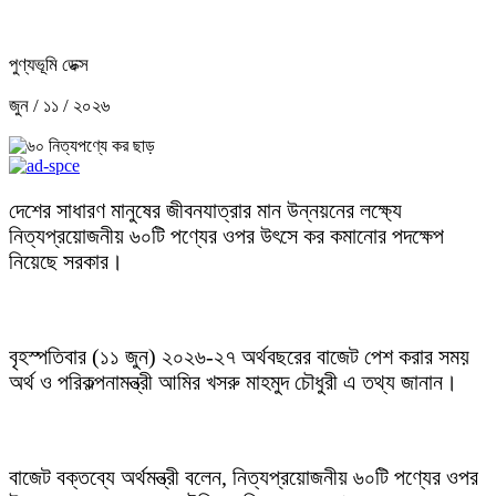
পুণ্যভূমি ডেক্স
জুন / ১১ / ২০২৬
দেশের সাধারণ মানুষের জীবনযাত্রার মান উন্নয়নের লক্ষ্যে
নিত্যপ্রয়োজনীয় ৬০টি পণ্যের ওপর উৎসে কর কমানোর পদক্ষেপ
নিয়েছে সরকার।
বৃহস্পতিবার (১১ জুন) ২০২৬-২৭ অর্থবছরের বাজেট পেশ করার সময়
অর্থ ও পরিকল্পনামন্ত্রী আমির খসরু মাহমুদ চৌধুরী এ তথ্য জানান।
বাজেট বক্তব্যে অর্থমন্ত্রী বলেন, নিত্যপ্রয়োজনীয় ৬০টি পণ্যের ওপর