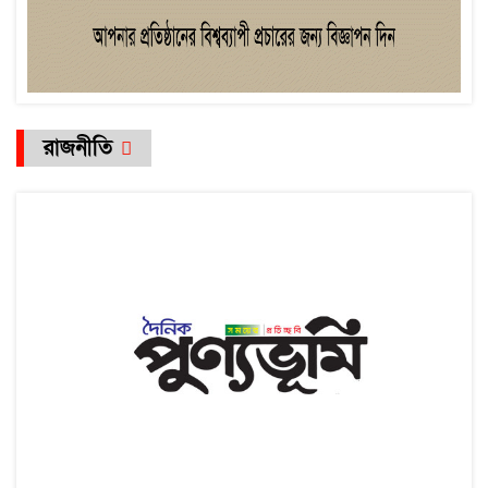
রাজনীতি