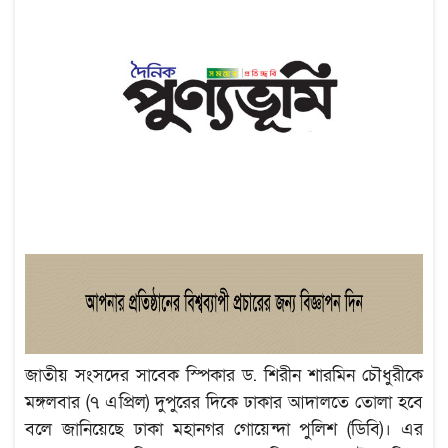
জাতীয় সংসদের সাবেক স্পিকার ড. শিরীন শারমিন চৌধুরীকে
মঙ্গলবার (৭ এপ্রিল) দুপুরের দিকে ঢাকার আদালতে তোলা হবে
বলে জানিয়েছে ঢাকা মহানগর গোয়েন্দা পুলিশ (ডিবি)। এর