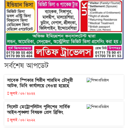
সর্বশেষ আপডেট
সাবেক স্পিকার শিরীন শারমিন চৌধুরী
আটক, ডিবি কার্যালয়ে নেওয়া হয়েছে
জুলাই / ০৬ / ২০২২
সিলেট মেট্রোপলিটন পুলিশের সার্বিক
আইন-শৃঙ্খলা বিষয়ক প্রেস ব্রিফিং
জুলাই / ০৬ / ২০২২