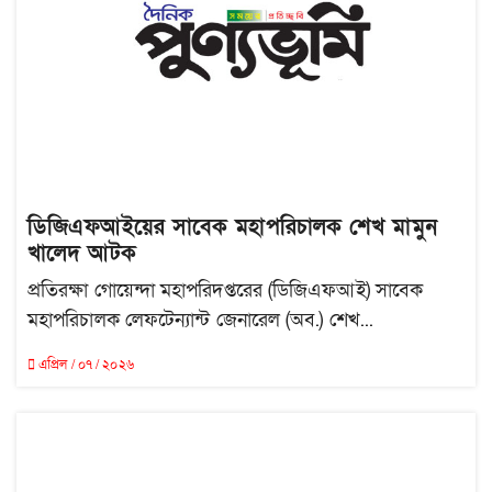
ডিজিএফআইয়ের সাবেক মহাপরিচালক শেখ মামুন
খালেদ আটক
প্রতিরক্ষা গোয়েন্দা মহাপরিদপ্তরের (ডিজিএফআই) সাবেক
মহাপরিচালক লেফটেন্যান্ট জেনারেল (অব.) শেখ...
এপ্রিল / ০৭ / ২০২৬