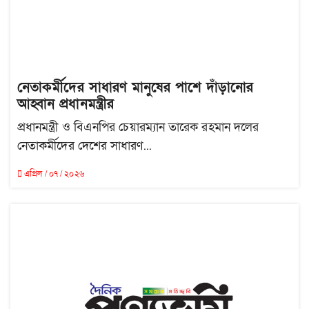
নেতাকর্মীদের সাধারণ মানুষের পাশে দাঁড়ানোর
আহ্বান প্রধানমন্ত্রীর
প্রধানমন্ত্রী ও বিএনপির চেয়ারম্যান তারেক রহমান দলের
নেতাকর্মীদের দেশের সাধারণ...
এপ্রিল / ০৭ / ২০২৬