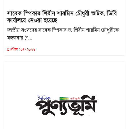
সাবেক স্পিকার শিরীন শারমিন চৌধুরী আটক, ডিবি
কার্যালয়ে নেওয়া হয়েছে
জাতীয় সংসদের সাবেক স্পিকার ড. শিরীন শারমিন চৌধুরীকে
মঙ্গলবার (৭...
এপ্রিল / ০৭ / ২০২৬