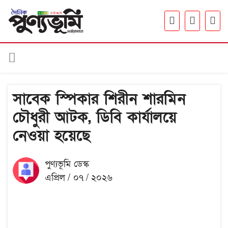
সাবেক স্পিকার শিরীন শারমিন
চৌধুরী আটক, ডিবি কার্যালয়ে
নেওয়া হয়েছে
পুণ্যভূমি ডেস্ক
এপ্রিল / ০৭ / ২০২৬