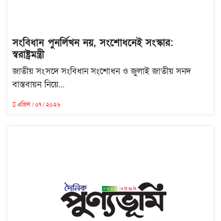
সংবিধান পুনর্লিখন নয়, সংশোধনেই সংস্কার:
স্বরাষ্ট্রমন্ত্রী
জাতীয় সংসদে সংবিধান সংশোধন ও জুলাই জাতীয় সনদ
বাস্তবায়ন নিয়ে...
এপ্রিল / ০৭ / ২০২৬