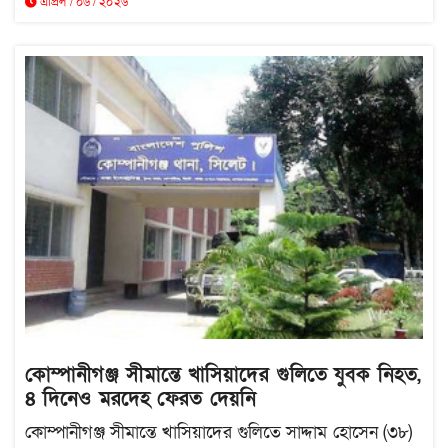
এপ্রিল / ০৬ / ২০২৬
কোম্পানীগঞ্জ সীমান্তে খাসিয়াদের গুলিতে যুবক নিহত,
৪ দিনেও মরদেহ ফেরত দেয়নি
কোম্পানীগঞ্জ সীমান্তে খাসিয়াদের গুলিতে সাদ্দাম হোসেন (৩৮)