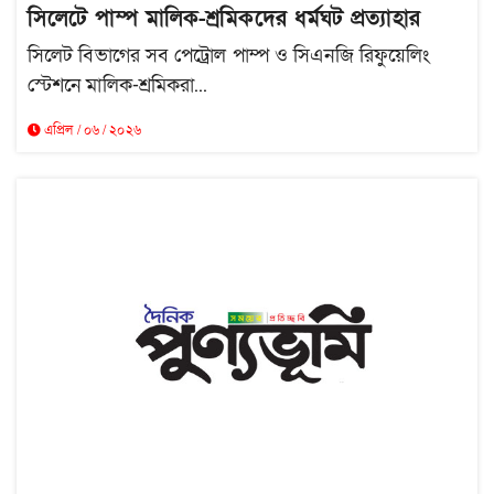
সিলেটে পাম্প মালিক-শ্রমিকদের ধর্মঘট প্রত্যাহার
সিলেট বিভাগের সব পেট্রোল পাম্প ও সিএনজি রিফুয়েলিং
স্টেশনে মালিক-শ্রমিকরা...
এপ্রিল / ০৬ / ২০২৬