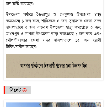
জন ভর্তি রয়েছেন।
উপজেলা পর্যায়ে জৈন্তাপুর ও ফেঞ্চুগঞ্জ উপজেলা স্বাস্থ্য
কমপ্লেক্সে ১ জন করে, শান্তিগঞ্জে ৪ জন, সুনামগঞ্জ জেলা সদর
হাসপাতালে ২ জন, বাহুবল উপজেলা স্বাস্থ্য কমপ্লেক্সে ৫ জন,
মাধবপুর ও লাখাই উপজেলা স্বাস্থ্য কমপ্লেক্সে ১ জন করে এবং
মৌলভীবাজার জেলা সদর হাসপাতালে ১৫ জন রোগী
চিকিৎসাধীন আছেন।
সিলেট