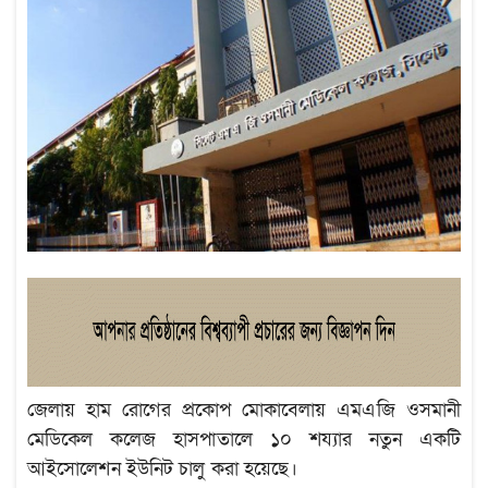
জেলায় হাম রোগের প্রকোপ মোকাবেলায় এমএজি ওসমানী
মেডিকেল কলেজ হাসপাতালে ১০ শয্যার নতুন একটি
আইসোলেশন ইউনিট চালু করা হয়েছে।