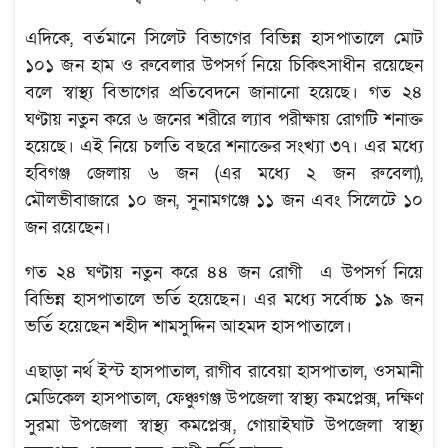
এদিকে, বর্তমানে সিলেট বিভাগের বিভিন্ন হাসপাতালে মোট
১০১ জন হাম ও রুবেলার উপসর্গ নিয়ে চিকিৎসাধীন রয়েছেন
বলে স্বাস্থ্য বিভাগের প্রতিবেদনে জানানো হয়েছে। গত ২৪
ঘণ্টায় নতুন করে ৬ জনের শরীরে ল্যাব পরীক্ষায় রোগটি শনাক্ত
হয়েছে। এই নিয়ে চলতি বছরে শনাক্তের সংখ্যা ৩৭। এর মধ্যে
হবিগঞ্জ জেলায় ৬ জন (এর মধ্যে ২ জন রুবেলা),
মৌলভীবাজারে ১০ জন, সুনামগঞ্জে ১১ জন এবং সিলেটে ১০
জন রয়েছেন।
গত ২৪ ঘণ্টায় নতুন করে ৪৪ জন রোগী এ উপসর্গ নিয়ে
বিভিন্ন হাসপাতালে ভর্তি হয়েছেন। এর মধ্যে সর্বোচ্চ ১৯ জন
ভর্তি হয়েছেন শহীদ শামসুদ্দিন আহমদ হাসপাতালে।
এছাড়া নর্থ ইস্ট হাসপাতাল, রাগীব রাবেয়া হাসপাতাল, ওসমানী
মেডিকেল হাসপাতাল, ফেঞ্চুগঞ্জ উপজেলা স্বাস্থ্য কমপ্লেক্স, দক্ষিণ
সুরমা উপজেলা স্বাস্থ্য কমপ্লেক্স, গোয়াইঘাট উপজেলা স্বাস্থ্য