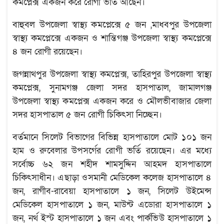
কমপ্লেক্স একজন করে রোগী ভর্তি আছেন।
বাহুবল উপজেলা স্বাস্থ্য কমপ্লেক্সে ৫ জন ,মাধবপুর উপজেলা
স্বাস্থ্য কমপ্লেক্সে একজন ও শান্তিগঞ্জ উপজেলা স্বাস্থ্য কমপ্লেক্সে
৪ জন রোগী রয়েছেন।
জগন্নাথপুর উপজেলা স্বাস্থ্য কমপ্লেক্স, তাহিরপুর উপজেলা স্বাস্থ্য
কমপ্লেক্স, সুনামগঞ্জ জেলা সদর হাসপাতাল, জামালগঞ্জ
উপজেলা স্বাস্থ্য কমপ্লেক্স একজন করে ও মৌলভীবাজার জেলা
সদর হাসপাতাল ৫ জন রোগী চিকিৎসা নিচ্ছেন।
বর্তমানে সিলেট বিভাগের বিভিন্ন হাসপাতালে মোট ১০১ জন
হাম ও রুবেলার উপসর্গের রোগী ভর্তি রয়েছেন। এর মধ্যে
সর্বোচ্চ ৬২ জন শহীদ শামসুদ্দিন আহমদ হাসপাতালে
চিকিৎসাধীন। এছাড়া ওসমানী মেডিকেল কলেজ হাসপাতালে ৪
জন, রাগীব-রাবেয়া হাসপাতালে ১ জন, সিলেট উইমেন্স
মেডিকেল হাসপাতালে ১ জন, মাউন্ট এডোরা হাসপাতালে ১
জন, নর্থ ইস্ট হাসপাতালে ১ জন এবং পার্কভিউ হাসপাতালে ১