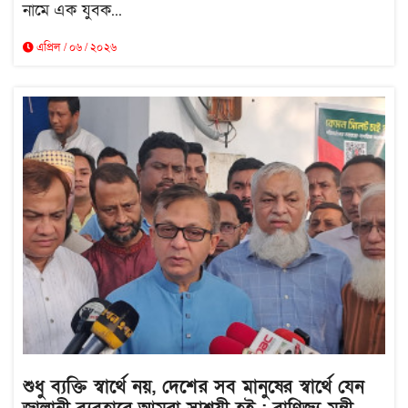
নামে এক যুবক...
এপ্রিল / ০৬ / ২০২৬
শুধু ব্যক্তি স্বার্থে নয়, দেশের সব মানুষের স্বার্থে যেন