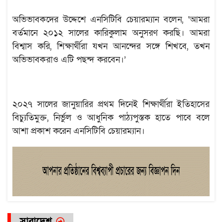
অভিভাবকদের উদ্দেশে এনসিটিবি চেয়ারম্যান বলেন, ‘আমরা
বর্তমানে ২০১২ সালের কারিকুলাম অনুসরণ করছি। আমরা
বিশ্বাস করি, শিক্ষার্থীরা যখন আনন্দের সঙ্গে শিখবে, তখন
অভিভাবকরাও এটি পছন্দ করবেন।’
২০২৭ সালের জানুয়ারির প্রথম দিনেই শিক্ষার্থীরা ইতিহাসের
বিচ্যুতিমুক্ত, নির্ভুল ও আধুনিক পাঠ্যপুস্তক হাতে পাবে বলে
আশা প্রকাশ করেন এনসিটিবি চেয়ারম্যান।
সারাদেশ