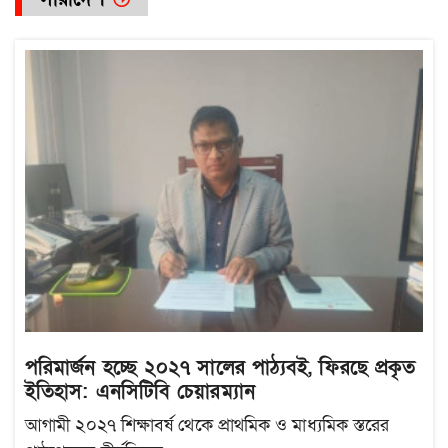
পরিমার্জন হচ্ছে ২০২৭ সালের পাঠ্যবই, ফিরছে প্রকৃত
ইতিহাস: এনসিটিবি চেয়ারম্যান
আগামী ২০২৭ শিক্ষাবর্ষ থেকে প্রাথমিক ও মাধ্যমিক স্তরের