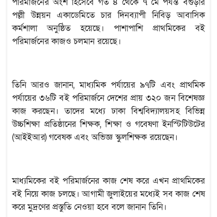
পরিমার্জনের অংশ হিসেবে গত ৪ থেকে ৭ মে পর্যন্ত বগুড়ার
পল্লী উন্নয়ন একাডেমিতে চার দিনব্যাপী নিবিড় আবাসিক
কর্মশালা অনুষ্ঠিত হয়েছে। পাশাপাশি প্রাথমিকের বই
পরিমার্জনের কাজও চলমান রয়েছে।
তিনি আরও জানান, মাধ্যমিক পর্যায়ের ৯৭টি এবং প্রাথমিক
পর্যায়ের ৩৬টি বই পরিমার্জনে দেশের প্রায় ৩২০ জন বিশেষজ্ঞ
কাজ করছেন। তাদের মধ্যে ঢাকা বিশ্ববিদ্যালয়সহ বিভিন্ন
উচ্চশিক্ষা প্রতিষ্ঠানের শিক্ষক, শিক্ষা ও গবেষণা ইনস্টিটিউটের
(আইইআর) গবেষক এবং অভিজ্ঞ স্কুলশিক্ষক রয়েছেন।
মাধ্যমিকের বই পরিমার্জনের কাজ শেষ করে এখন প্রাথমিকের
বই নিয়ে কাজ চলছে। আগামী জুলাইয়ের মধ্যেই সব কাজ শেষ
করে মুদ্রণের প্রস্তুতি নেওয়া হবে বলে জানান তিনি।