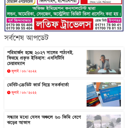
সর্বশেষ আপডেট
পরিমার্জন হচ্ছে ২০২৭ সালের পাঠ্যবই,
ফিরছে প্রকৃত ইতিহাস: এনসিটিবি
চেয়ারম্যান
জুলাই / ০৬ / ২০২২
ডেবিট-ক্রেডিট কার্ড নিয়ে সতর্কবার্তা
জুলাই / ০৬ / ২০২২
সন্ধ্যার মধ্যে যেসব অঞ্চলে ৬০ কিমি বেগে
ঝড়ের আভাস