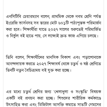
এনসিটিবি চেয়ারম্যান বলেন, প্রাথমিক থেকে নবম শ্রেণি পর্যন্ত
ইংরেজি ভার্সনসহ সব স্তরের মোট ৬০১টি পাঠ্যপুস্তক পরিমার্জন
করা হবে। শিক্ষার্থীরা যাতে ২০২৭ সালের শুরুতেই পরিমার্জিত
ও নির্ভুল বই হাতে পায়, সে লক্ষ্যেই দ্রুত কাজ এগিয়ে চলছে।
তিনি বলেন, শিক্ষার্থীদের মানসিক বিকাশ এবং পড়াশোনাকে
আনন্দদায়ক করতে ২০২৭ শিক্ষাবর্ষ থেকে চতুর্থ ও ষষ্ঠ শ্রেণিতে
তিনটি নতুন বৈচিত্র্যময় বই যুক্ত করা হচ্ছে।
এর মধ্যে চতুর্থ শ্রেণির জন্য ‘খেলাধুলা ও সংস্কৃতি’ বিষয়ক
একটি বই প্রণয়ন করা হচ্ছে। শিশুদের শারীরিক কর্মকাণ্ডে
উৎসাহিত করা এবং ডিজিটাল আসক্তি কমাতে সাতটি গেমসের