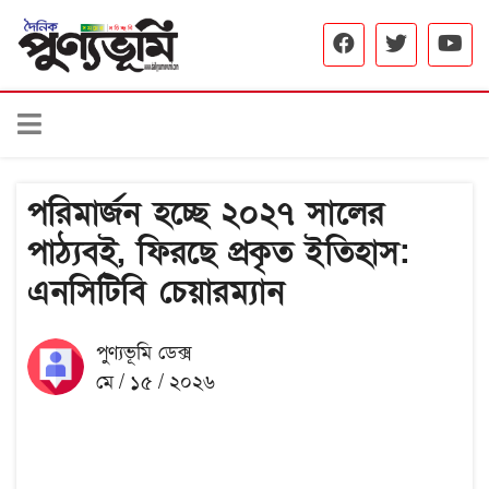
পরিমার্জন হচ্ছে ২০২৭ সালের
পাঠ্যবই, ফিরছে প্রকৃত ইতিহাস:
এনসিটিবি চেয়ারম্যান
পুণ্যভূমি ডেক্স
মে / ১৫ / ২০২৬