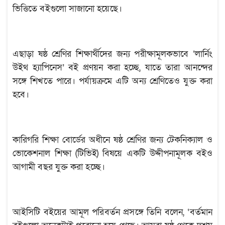
ভিত্তিতে বইগুলো সাজানো হয়েছে।
এছাড়া ষষ্ঠ শ্রেণির শিক্ষার্থীদের জন্য পরীক্ষামূলকভাবে ‘লার্নিং
উইথ হ্যাপিনেস’ বই প্রণয়ন করা হচ্ছে, যাতে তারা আনন্দের
সঙ্গে শিখতে পারে। পর্যায়ক্রমে এটি অন্য শ্রেণিতেও যুক্ত করা
হবে।
কারিগরি শিক্ষা বোর্ডের অধীনে ষষ্ঠ শ্রেণির জন্য টেকনিক্যাল ও
ভোকেশনাল শিক্ষা (টিভিই) বিষয়ে একটি উদ্দীপনামূলক বইও
আগামী বছর যুক্ত করা হচ্ছে।
আইসিটি বইয়ের আমূল পরিবর্তন প্রসঙ্গে তিনি বলেন, ‘বর্তমান