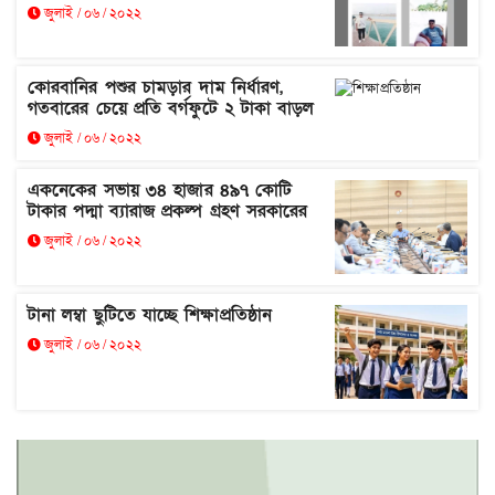
জুলাই / ০৬ / ২০২২
কোরবানির পশুর চামড়ার দাম নির্ধারণ,
গতবারের চেয়ে প্রতি বর্গফুটে ২ টাকা বাড়ল
জুলাই / ০৬ / ২০২২
একনেকের সভায় ৩৪ হাজার ৪৯৭ কোটি
টাকার পদ্মা ব্যারাজ প্রকল্প গ্রহণ সরকারের
জুলাই / ০৬ / ২০২২
টানা লম্বা ছুটিতে যাচ্ছে শিক্ষাপ্রতিষ্ঠান
জুলাই / ০৬ / ২০২২