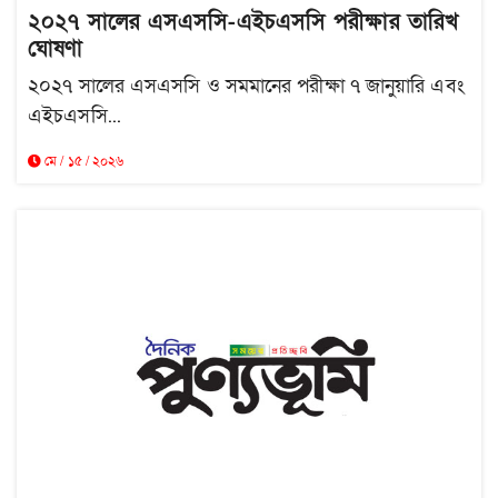
২০২৭ সালের এসএসসি-এইচএসসি পরীক্ষার তারিখ
ঘোষণা
২০২৭ সালের এসএসসি ও সমমানের পরীক্ষা ৭ জানুয়ারি এবং
এইচএসসি...
মে / ১৫ / ২০২৬