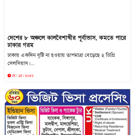
দেশের ৮ অঞ্চলে কালবৈশাখীর পূর্বাভাস, কমতে পারে
ঢাকার গরম
ঢাকায় একদিন বৃষ্টি না হওয়ায় তাপমাত্রা বেড়েছে ২ ডিগ্রি
সেলসিয়াস।...
মে / ১৫ / ২০২৬