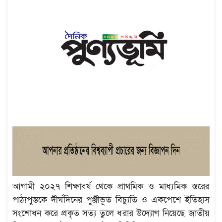
আগামী ২০২৭ শিক্ষাবর্ষ থেকে প্রাথমিক ও মাধ্যমিক স্তরের
পাঠ্যপুস্তকে দীর্ঘদিনের পুঞ্জীভূত বিচ্যুতি ও একপেশে ইতিহাস
সংশোধন করে প্রকৃত সত্য তুলে ধরার উদ্যোগ নিয়েছে জাতীয়