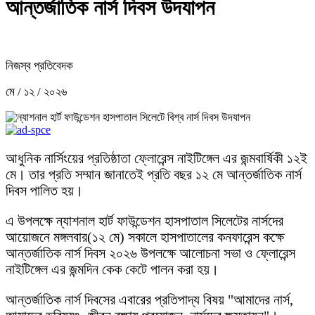
আন্তর্জাতিক নার্স দিবস উদযাপন
নিজস্ব প্রতিবেদক
মে / ১২ / ২০২৬
আধুনিক নার্সিংয়ের প্রতিষ্ঠাতা ফ্লোরেন্স নাইটিঙ্গেল এর জন্মবার্ষিকী ১২ই
মে। তার প্রতি সম্মান জানাতেই প্রতি বছর ১২ মে আন্তর্জাতিক নার্স
দিবস পালিত হয়।
এ উপলক্ষে ন্যাশনাল হার্ট ফাউন্ডেশন হাসপাতাল সিলেটের নার্সদের
আয়োজনে মঙ্গলবার(১২ মে) সকালে হাসপাতালের কনফারেন্স কক্ষে
আন্তর্জাতিক নার্স দিবস ২০২৬ উপলক্ষে আলোচনা সভা ও ফ্লোরেন্স
নাইটিঙ্গেল এর জন্মদিন কেক কেটে পালন করা হয়।
আন্তর্জাতিক নার্স দিবসের এবারের প্রতিপাদ্য বিষয় "আমাদের নার্স,