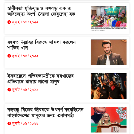
স্বাধীনতা মুক্তিযুদ্ধ ও বঙ্গবন্ধু এক ও
অবিচ্ছেদ্য অংশ -সৈয়দা জেবুন্নেছা হক
জুলাই / ০৬ / ২০২২
রহমত উল্লাহর বিরুদ্ধে মামলা করলেন
শাকিব খান
জুলাই / ০৬ / ২০২২
ইসরায়েলে প্রতিরক্ষামন্ত্রীকে বরখাস্তের
প্রতিবাদে রাস্তায় লাখো মানুষ
জুলাই / ০৬ / ২০২২
বঙ্গবন্ধু নিজের জীবনকে উৎসর্গ করেছিলেন
বাংলাদেশের মানুষের জন্য: প্রধানমন্ত্রী
জুলাই / ০৬ / ২০২২