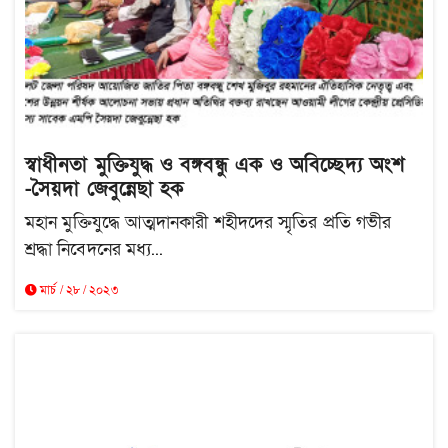
স্বাধীনতা মুক্তিযুদ্ধ ও বঙ্গবন্ধু এক ও অবিচ্ছেদ্য অংশ
-সৈয়দা জেবুন্নেছা হক
মহান মুক্তিযুদ্ধে আত্মদানকারী শহীদদের স্মৃতির প্রতি গভীর
শ্রদ্ধা নিবেদনের মধ্য...
মার্চ / ২৮ / ২০২৩