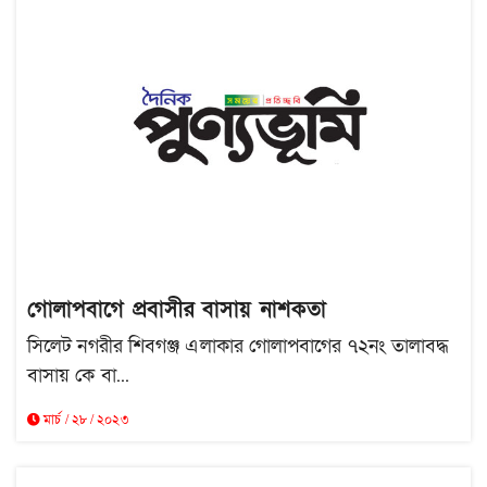
গোলাপবাগে প্রবাসীর বাসায় নাশকতা
সিলেট নগরীর শিবগঞ্জ এলাকার গোলাপবাগের ৭২নং তালাবদ্ধ
বাসায় কে বা...
মার্চ / ২৮ / ২০২৩