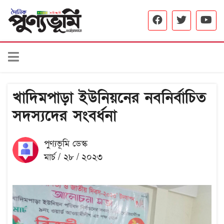
খাদিমপাড়া ইউনিয়নের নবনির্বাচিত
সদস্যদের সংবর্ধনা
পুণ্যভূমি ডেস্ক
মার্চ / ২৮ / ২০২৩