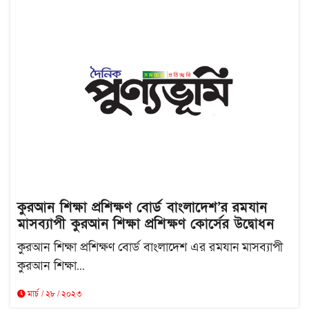
কুরআন শিক্ষা প্রশিক্ষণ বোর্ড বাংলাদেশ’র রমযান
মাসব্যাপী কুরআন শিক্ষা প্রশিক্ষণ কোর্সের উদ্বোধন
কুরআন শিক্ষা প্রশিক্ষণ বোর্ড বাংলাদেশ এর রমযান মাসব্যাপী
কুরআন শিক্ষা...
মার্চ / ২৮ / ২০২৩