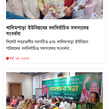
খাদিমপাড়া ইউনিয়নের নবনির্বাচিত সদস্যদের
সংবর্ধনা
সিলেট শহরতলীর নবগঠিত ৪নং খাদিমপাড়া ইউনিয়ন
পরিষদের নবনির্বাচিত সদস্যদের সংবর্ধনা...
মার্চ / ২৮ / ২০২৩