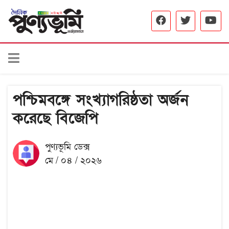
পশ্চিমবঙ্গে সংখ্যাগরিষ্ঠতা অর্জন
করেছে বিজেপি
পুণ্যভূমি ডেক্স
মে / ০৪ / ২০২৬