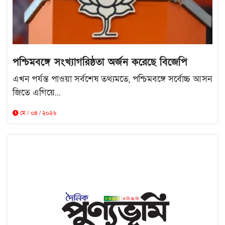
পশ্চিমবঙ্গে সংখ্যাগরিষ্ঠতা অর্জন করেছে বিজেপি
এখন পর্যন্ত পাওয়া সর্বশেষ তথ্যমতে, পশ্চিমবঙ্গে সর্বোচ্চ আসন
জিতে এগিয়ে...
মে / ০৪ / ২০২৬