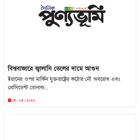
বিশ্ববাজারে জ্বালানি তেলের দামে আগুন
ইরানের ওপর মার্কিন যুক্তরাষ্ট্রের কঠোর নৌ অবরোধ এবং
প্রেসিডেন্ট ডোনাল্ড...
মে / ০৪ / ২০২৬