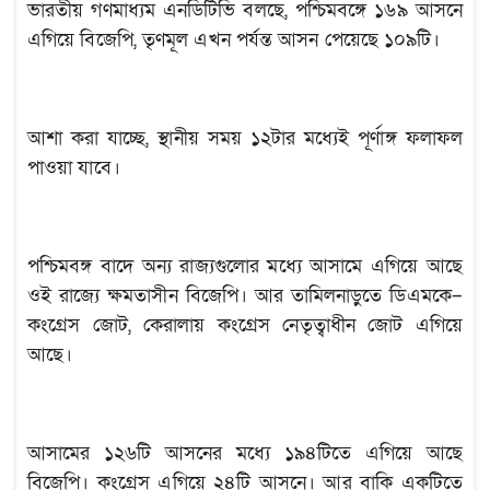
ভারতীয় গণমাধ্যম এনডিটিভি বলছে, পশ্চিমবঙ্গে ১৬৯ আসনে
এগিয়ে বিজেপি, তৃণমূল এখন পর্যন্ত আসন পেয়েছে ১০৯টি।
আশা করা যাচ্ছে, স্থানীয় সময় ১২টার মধ্যেই পূর্ণাঙ্গ ফলাফল
পাওয়া যাবে।
পশ্চিমবঙ্গ বাদে অন্য রাজ্যগুলোর মধ্যে আসামে এগিয়ে আছে
ওই রাজ্যে ক্ষমতাসীন বিজেপি। আর তামিলনাড়ুতে ডিএমকে–
কংগ্রেস জোট, কেরালায় কংগ্রেস নেতৃত্বাধীন জোট এগিয়ে
আছে।
আসামের ১২৬টি আসনের মধ্যে ১৯৪টিতে এগিয়ে আছে
বিজেপি। কংগ্রেস এগিয়ে ২৪টি আসনে। আর বাকি একটিতে