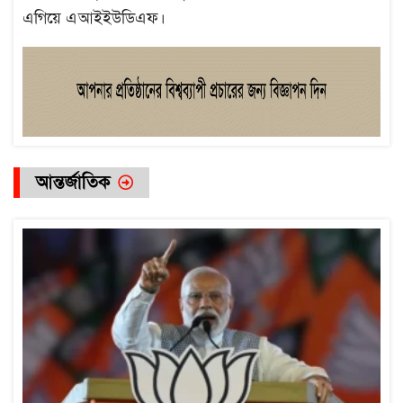
এগিয়ে এআইইউডিএফ।
আন্তর্জাতিক