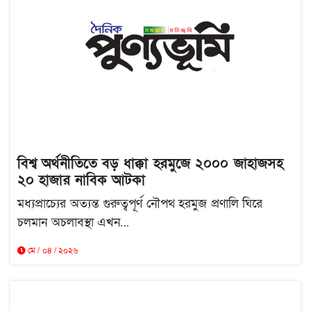
বিশ্ব অর্থনীতিতে বড় ধাক্কা হরমুজে ২০০০ জাহাজসহ
২০ হাজার নাবিক আটকা
মধ্যপ্রাচ্যের অত্যন্ত গুরুত্বপূর্ণ নৌপথ হরমুজ প্রণালি ঘিরে
চলমান অচলাবস্থা এখন...
মে / ০৪ / ২০২৬