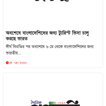
অবশেষে বাংলাদেশিদের জন্য ট্যুরিস্ট ভিসা চালু
করছে ভারত
দীর্ঘ বিরতির পর অবশেষে ৬ মে থেকে বাংলাদেশিদের জন্য
ভারতীয়...
মে / ০৪ / ২০২৬