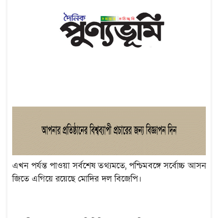
এখন পর্যন্ত পাওয়া সর্বশেষ তথ্যমতে, পশ্চিমবঙ্গে সর্বোচ্চ আসন
জিতে এগিয়ে রয়েছে মোদির দল বিজেপি।