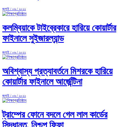
জুলাই / ০৬ / ২০২২
কলম্বিয়াকে টাইব্রেকারে হারিয়ে কোয়ার্টার
ফাইনালে সুইজারল্যান্ড
জুলাই / ০৬ / ২০২২
অবিশ্বাস্য প্রত্যাবর্তনে মিশরকে হারিয়ে
কোয়ার্টার ফাইনালে আর্জেন্টিনা
জুলাই / ০৬ / ২০২২
ট্রাম্পের ফোনে বদলে গেল লাল কার্ডের
সিদ্ধান্ত, নিশ্চুপ ফিফা