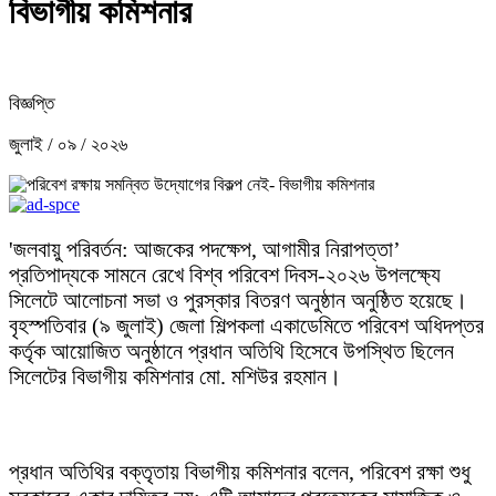
বিভাগীয় কমিশনার
বিজ্ঞপ্তি
জুলাই / ০৯ / ২০২৬
'জলবায়ু পরিবর্তন: আজকের পদক্ষেপ, আগামীর নিরাপত্তা’
প্রতিপাদ্যকে সামনে রেখে বিশ্ব পরিবেশ দিবস-২০২৬ উপলক্ষ্যে
সিলেটে আলোচনা সভা ও পুরস্কার বিতরণ অনুষ্ঠান অনুষ্ঠিত হয়েছে।
বৃহস্পতিবার (৯ জুলাই) জেলা শিল্পকলা একাডেমিতে পরিবেশ অধিদপ্তর
কর্তৃক আয়োজিত অনুষ্ঠানে প্রধান অতিথি হিসেবে উপস্থিত ছিলেন
সিলেটের বিভাগীয় কমিশনার মো. মশিউর রহমান।
প্রধান অতিথির বক্তৃতায় বিভাগীয় কমিশনার বলেন, পরিবেশ রক্ষা শুধু