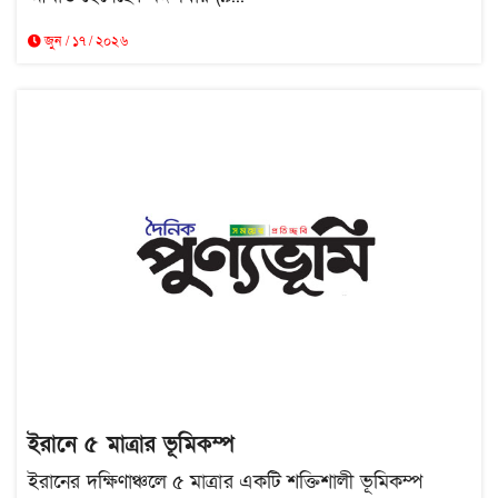
জুন / ১৭ / ২০২৬
ইরানে ৫ মাত্রার ভূমিকম্প
ইরানের দক্ষিণাঞ্চলে ৫ মাত্রার একটি শক্তিশালী ভূমিকম্প