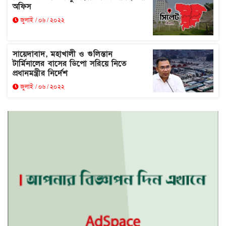
অফিস
জুলাই / ০৬ / ২০২২
সায়েদাবাদ, মহাখালী ও গুলিস্তান
টার্মিনালের বাসের ডিপো সরিয়ে নিতে
প্রধানমন্ত্রীর নির্দেশ
জুলাই / ০৬ / ২০২২