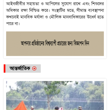
আইনজীবীর সহায়তা ও আপিলের সুযোগ রাখে এবং শিশুদের
অধিকার রক্ষা নিশ্চিত করে। সংস্থাটির মতে, সীমান্ত ব্যবস্থাপনা
কখনোই মানবিক মর্যাদা ও মৌলিক মানবাধিকারের ঊর্ধ্বে হতে
পারে না।
আন্তর্জাতিক