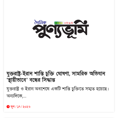
যুক্তরাষ্ট্র-ইরান শান্তি চুক্তি ঘোষণা, সামরিক অভিযান
‘স্থায়ীভাবে’ বন্ধের সিদ্ধান্ত
যুক্তরাষ্ট্র ও ইরান অবশেষে একটি শান্তি চুক্তিতে সম্মত হয়েছে।
অন্যদিকে,...
জুন / ১৭ / ২০২৬