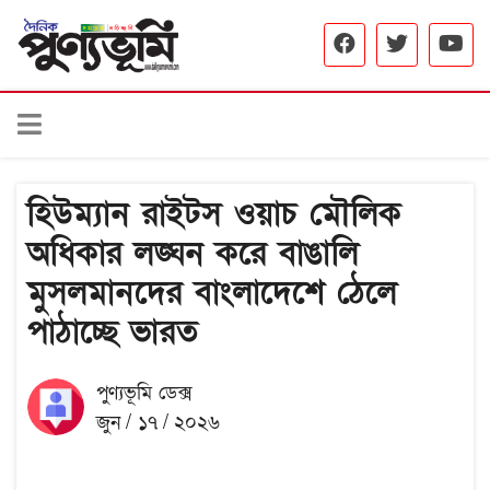
হিউম্যান রাইটস ওয়াচ মৌলিক
অধিকার লঙ্ঘন করে বাঙালি
মুসলমানদের বাংলাদেশে ঠেলে
পাঠাচ্ছে ভারত
পুণ্যভূমি ডেক্স
জুন / ১৭ / ২০২৬