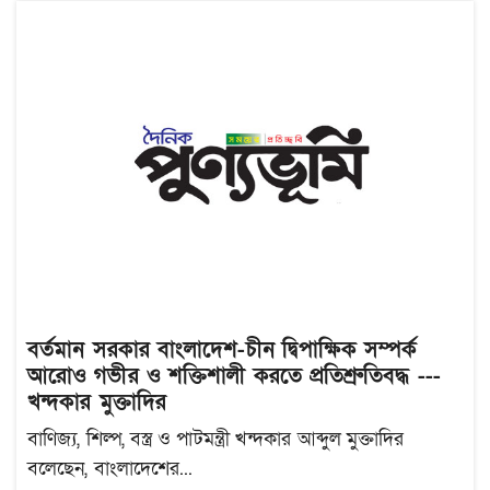
বর্তমান সরকার বাংলাদেশ-চীন দ্বিপাক্ষিক সম্পর্ক
আরোও গভীর ও শক্তিশালী করতে প্রতিশ্রুতিবদ্ধ ---
খন্দকার মুক্তাদির
বাণিজ্য, শিল্প, বস্ত্র ও পাটমন্ত্রী খন্দকার আব্দুল মুক্তাদির
বলেছেন, বাংলাদেশের...