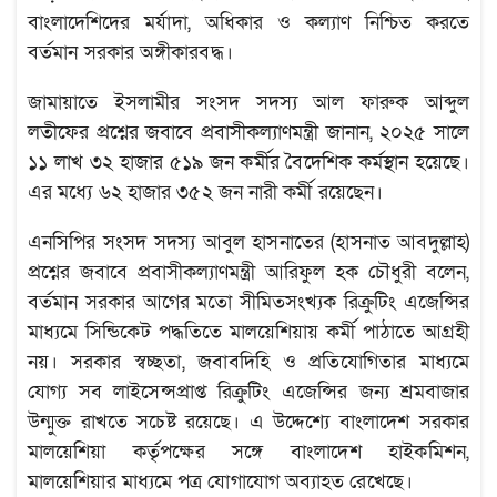
বাংলাদেশিদের মর্যাদা, অধিকার ও কল্যাণ নিশ্চিত করতে
বর্তমান সরকার অঙ্গীকারবদ্ধ।
জামায়াতে ইসলামীর সংসদ সদস্য আল ফারুক আব্দুল
লতীফের প্রশ্নের জবাবে প্রবাসীকল্যাণমন্ত্রী জানান, ২০২৫ সালে
১১ লাখ ৩২ হাজার ৫১৯ জন কর্মীর বৈদেশিক কর্মস্থান হয়েছে।
এর মধ্যে ৬২ হাজার ৩৫২ জন নারী কর্মী রয়েছেন।
এনসিপির সংসদ সদস্য আবুল হাসনাতের (হাসনাত আবদুল্লাহ)
প্রশ্নের জবাবে প্রবাসীকল্যাণমন্ত্রী আরিফুল হক চৌধুরী বলেন,
বর্তমান সরকার আগের মতো সীমিতসংখ্যক রিক্রুটিং এজেন্সির
মাধ্যমে সিন্ডিকেট পদ্ধতিতে মালয়েশিয়ায় কর্মী পাঠাতে আগ্রহী
নয়। সরকার স্বচ্ছতা, জবাবদিহি ও প্রতিযোগিতার মাধ্যমে
যোগ্য সব লাইসেন্সপ্রাপ্ত রিক্রুটিং এজেন্সির জন্য শ্রমবাজার
উন্মুক্ত রাখতে সচেষ্ট রয়েছে। এ উদ্দেশ্যে বাংলাদেশ সরকার
মালয়েশিয়া কর্তৃপক্ষের সঙ্গে বাংলাদেশ হাইকমিশন,
মালয়েশিয়ার মাধ্যমে পত্র যোগাযোগ অব্যাহত রেখেছে।