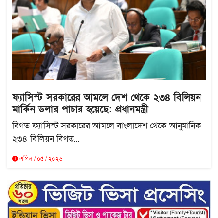
ফ্যাসিস্ট সরকারের আমলে দেশ থেকে ২৩৪ বিলিয়ন
মার্কিন ডলার পাচার হয়েছে: প্রধানমন্ত্রী
বিগত ফ্যাসিস্ট সরকারের আমলে বাংলাদেশ থেকে আনুমানিক
২৩৪ বিলিয়ন বিগত...
এপ্রিল / ০৫ / ২০২৬