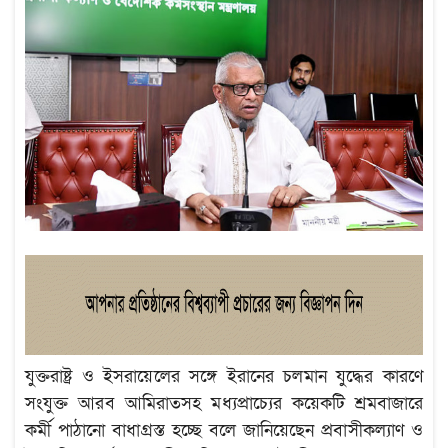
যুক্তরাষ্ট্র ও ইসরায়েলের সঙ্গে ইরানের চলমান যুদ্ধের কারণে
সংযুক্ত আরব আমিরাতসহ মধ্যপ্রাচ্যের কয়েকটি শ্রমবাজারে
কর্মী পাঠানো বাধাগ্রস্ত হচ্ছে বলে জানিয়েছেন প্রবাসীকল্যাণ ও