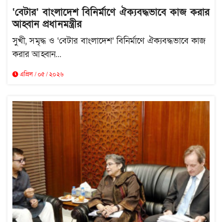
‘বেটার’ বাংলাদেশ বিনির্মাণে ঐক্যবদ্ধভাবে কাজ করার
আহ্বান প্রধানমন্ত্রীর
সুখী, সমৃদ্ধ ও ‘বেটার বাংলাদেশ’ বিনির্মাণে ঐক্যবদ্ধভাবে কাজ
করার আহ্বান...
এপ্রিল / ০৫ / ২০২৬