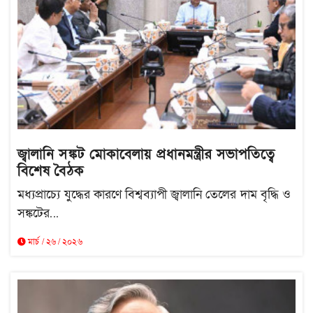
জ্বালানি সঙ্কট মোকাবেলায় প্রধানমন্ত্রীর সভাপতিত্বে
বিশেষ বৈঠক
মধ্যপ্রাচ্যে যুদ্ধের কারণে বিশ্বব্যাপী জ্বালানি তেলের দাম বৃদ্ধি ও
সঙ্কটের...
মার্চ / ২৬ / ২০২৬