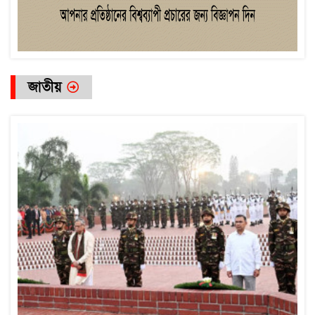
জাতীয়