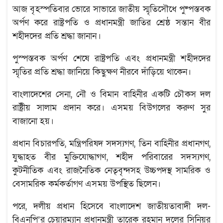
আজ বৃহস্পতিবার ভোরে সাভারে জাতীয় স্মৃতিসৌধে পুষ্পস্তবক
অর্পণ করে রাষ্ট্রপতি ও প্রধানমন্ত্রী জাতির শ্রেষ্ঠ সন্তান বীর
শহীদদের প্রতি শ্রদ্ধা জানান।
পুস্পস্তবক অর্পণ শেষে রাষ্ট্রপতি এবং প্রধানমন্ত্রী শহীদদের
স্মৃতির প্রতি শ্রদ্ধা জানিয়ে কিছুক্ষণ নীরবে দাঁড়িয়ে থাকেন।
বাংলাদেশের সেনা, নৌ ও বিমান বাহিনীর একটি চৌকস দল
রাষ্ট্রীয় সালাম প্রদান করে। এসময় বিউগলের করুণ সুর
বাজানো হয়।
প্রধান বিচারপতি, মন্ত্রিপরিষদ সদস্যগণ, তিন বাহিনীর প্রধানগণ,
যুদ্ধাহত বীর মুক্তিযোদ্ধাগণ, শহীদ পরিবারের সদস্যগণ,
কুটনীতিক এবং রাজনৈতিক নেতৃবৃন্দসহ উচ্চপদস্থ সামরিক ও
বেসামরিক কর্মকর্তাগণ এসময় উপস্থিত ছিলেন।
পরে, দলীয় প্রধান হিসেবে বাংলাদেশ জাতীয়তাবাদী দল-
বিএনপি’র চেয়ারম্যান প্রধানমন্ত্রী তারেক রহমান দলের সিনিয়র