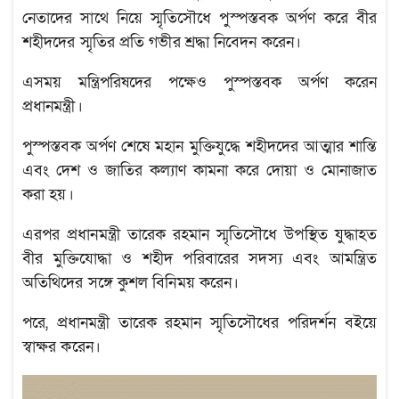
নেতাদের সাথে নিয়ে স্মৃতিসৌধে পুস্পস্তবক অর্পণ করে বীর
শহীদদের স্মৃতির প্রতি গভীর শ্রদ্ধা নিবেদন করেন।
এসময় মন্ত্রিপরিষদের পক্ষেও পুস্পস্তবক অর্পণ করেন
প্রধানমন্ত্রী।
পুস্পস্তবক অর্পণ শেষে মহান মুক্তিযুদ্ধে শহীদদের আত্মার শান্তি
এবং দেশ ও জাতির কল্যাণ কামনা করে দোয়া ও মোনাজাত
করা হয়।
এরপর প্রধানমন্ত্রী তারেক রহমান স্মৃতিসৌধে উপস্থিত যুদ্ধাহত
বীর মুক্তিযোদ্ধা ও শহীদ পরিবারের সদস্য এবং আমন্ত্রিত
অতিথিদের সঙ্গে কুশল বিনিময় করেন।
পরে, প্রধানমন্ত্রী তারেক রহমান স্মৃতিসৌধের পরিদর্শন বইয়ে
স্বাক্ষর করেন।