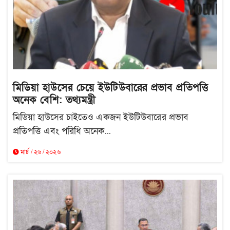
মিডিয়া হাউসের চেয়ে ইউটিউবারের প্রভাব প্রতিপত্তি
অনেক বেশি: তথ্যমন্ত্রী
মিডিয়া হাউসের চাইতেও একজন ইউটিউবারের প্রভাব
প্রতিপত্তি এবং পরিধি অনেক...
মার্চ / ২৬ / ২০২৬