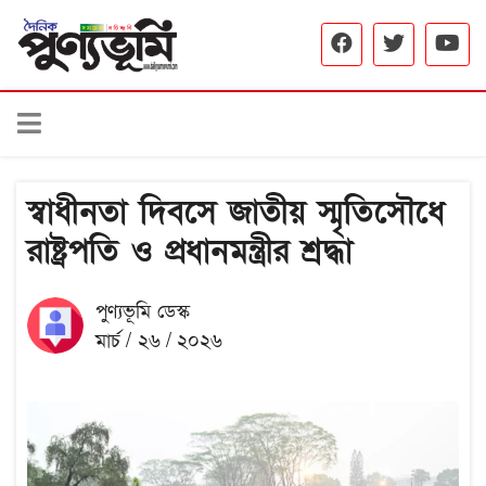
স্বাধীনতা দিবসে জাতীয় স্মৃতিসৌধে
রাষ্ট্রপতি ও প্রধানমন্ত্রীর শ্রদ্ধা
পুণ্যভূমি ডেস্ক
মার্চ / ২৬ / ২০২৬