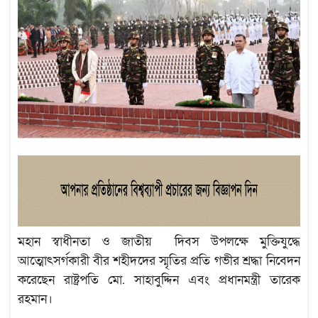
মহান স্বাধীনতা ও জাতীয় দিবস উপলক্ষে মুক্তিযুদ্ধে
আত্মোৎসর্গকারী বীর শহীদদের স্মৃতির প্রতি গভীর শ্রদ্ধা নিবেদন
করেছেন রাষ্ট্রপতি মো. সাহাবুদ্দিন এবং প্রধানমন্ত্রী তারেক
রহমান।