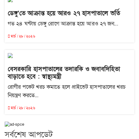
ডেঙ্গু’তে আক্রান্ত হয়ে আরও ২৭ হাসপাতালে ভর্তি
গত ২৪ ঘন্টায় ডেঙ্গু রোগে আক্রান্ত হয়ে আরও ২৭ জন...
মার্চ / ২৮ / ২০২৬
বেসরকারি হাসপাতালের তদারকি ও জবাবদিহিতা
বাড়াতে হবে : স্বাস্থ্যমন্ত্রী
রোগীর পকেট খরচ কমাতে হলে প্রাইভেট হাসপাতালের খরচ
নিয়ন্ত্রণ করতে...
মার্চ / ২৮ / ২০২৬
সর্বশেষ আপডেট