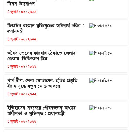
দিবস উদযাপন
জুলাই / ০৬ / ২০২২
জিয়াউর রহমান মুক্তিযুদ্ধের অনিবার্য চরিত্র :
প্রধানমন্ত্রী
জুলাই / ০৬ / ২০২২
অবৈধ তেলের কারবার ঠেকাতে জেলায়
জেলায় ‘ভিজিলেন্স টিম’
জুলাই / ০৬ / ২০২২
খার্গ দ্বীপ, সেনা মোতায়েন, হুতির প্রস্তুতি
ইরান যুদ্ধে নতুন মোড় আনছে
জুলাই / ০৬ / ২০২২
ইতিহাসের সবচেয়ে গৌরবজনক অধ্যায়
স্বাধীনতা ও মুক্তিযুদ্ধ : প্রধানমন্ত্রী
জুলাই / ০৬ / ২০২২