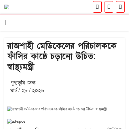
রাজশাহী মেডিকেলের পরিচালককে
ফাঁসির কাষ্ঠে চড়ানো উচিত:
স্বাস্থ্যমন্ত্রী
পুণ্যভূমি ডেস্ক
মার্চ / ২৮ / ২০২৬