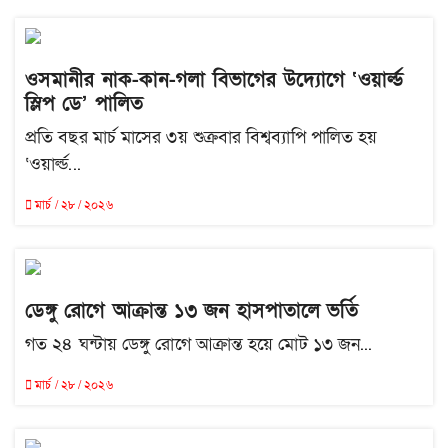
ওসমানীর নাক-কান-গলা বিভাগের উদ্যোগে ‘ওয়ার্ল্ড
স্লিপ ডে’ পালিত
প্রতি বছর মার্চ মাসের ৩য় শুক্রবার বিশ্বব্যাপি পালিত হয়
‘ওয়ার্ল্ড...
মার্চ / ২৮ / ২০২৬
ডেঙ্গু রোগে আক্রান্ত ১৩ জন হাসপাতালে ভর্তি
গত ২৪ ঘন্টায় ডেঙ্গু রোগে আক্রান্ত হয়ে মোট ১৩ জন...
মার্চ / ২৮ / ২০২৬