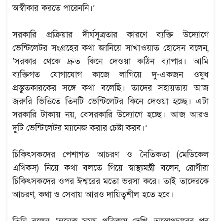
অস্বীকার করতে পারেননি।’
সরকারি প্রক্রিয়ার দীর্ঘসূত্রতার কারণে ব্যক্তি উদ্যোগে
ভেন্টিলেটর সংগ্রহের কথা জানিয়ে সাখাওয়াত হোসেন বলেন,
‘সরকার থেকে দ্রুত কিনে দেওয়া কঠিন ব্যাপার। আমি
ব্যক্তিগত যোগাযোগ কাজে লাগিয়ে দু-একজন ওষুধ
প্রস্তুতকারকের সঙ্গে কথা বলেছি। তাদের সহায়তায় আজ
জরুরি ভিত্তিতে তিনটি ভেন্টিলেটর কিনে দেওয়া হচ্ছে। এটা
সরকারি টাকায় নয়, বেসরকারি উদ্যোগে হচ্ছে। আজ আরও
দুটি ভেন্টিলেটর ম্যানেজ করার চেষ্টা করব।’
চিকিৎসকদের পেশাগত আচরণ ও নৈতিকতা (মেডিকেল
এথিকস) নিয়ে কথা বলতে গিয়ে স্বাস্থ্যমন্ত্রী বলেন, রোগীরা
চিকিৎসকদের ওপর ঈশ্বরের মতো ভরসা করে। তাই তাদেরকে
আচরণ, কথা ও সেবায় আরও দায়িত্বশীল হতে হবে।