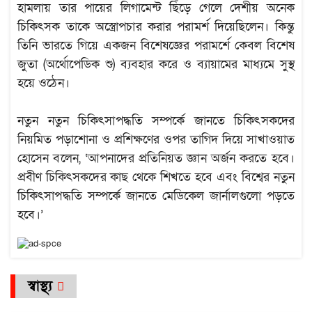
হামলায় তার পায়ের লিগামেন্ট ছিঁড়ে গেলে দেশীয় অনেক
চিকিৎসক তাকে অস্ত্রোপচার করার পরামর্শ দিয়েছিলেন। কিন্তু
তিনি ভারতে গিয়ে একজন বিশেষজ্ঞের পরামর্শে কেবল বিশেষ
জুতা (অর্থোপেডিক শু) ব্যবহার করে ও ব্যায়ামের মাধ্যমে সুস্থ
হয়ে ওঠেন।
নতুন নতুন চিকিৎসাপদ্ধতি সম্পর্কে জানতে চিকিৎসকদের
নিয়মিত পড়াশোনা ও প্রশিক্ষণের ওপর তাগিদ দিয়ে সাখাওয়াত
হোসেন বলেন, ‘আপনাদের প্রতিনিয়ত জ্ঞান অর্জন করতে হবে।
প্রবীণ চিকিৎসকদের কাছ থেকে শিখতে হবে এবং বিশ্বের নতুন
চিকিৎসাপদ্ধতি সম্পর্কে জানতে মেডিকেল জার্নালগুলো পড়তে
হবে।’
স্বাস্থ্য