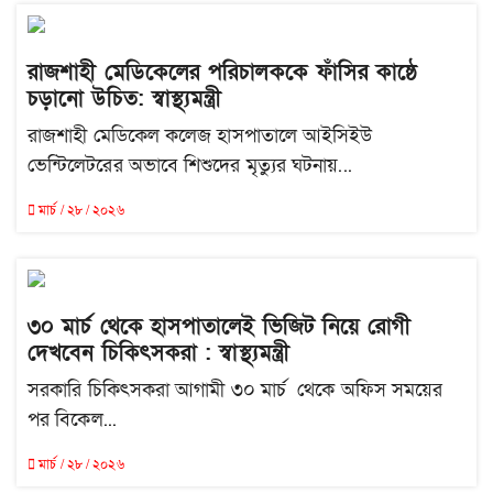
রাজশাহী মেডিকেলের পরিচালককে ফাঁসির কাষ্ঠে
চড়ানো উচিত: স্বাস্থ্যমন্ত্রী
রাজশাহী মেডিকেল কলেজ হাসপাতালে আইসিইউ
ভেন্টিলেটরের অভাবে শিশুদের মৃত্যুর ঘটনায়...
মার্চ / ২৮ / ২০২৬
৩০ মার্চ থেকে হাসপাতালেই ভিজিট নিয়ে রোগী
দেখবেন চিকিৎসকরা : স্বাস্থ্যমন্ত্রী
সরকারি চিকিৎসকরা আগামী ৩০ মার্চ থেকে অফিস সময়ের
পর বিকেল...
মার্চ / ২৮ / ২০২৬