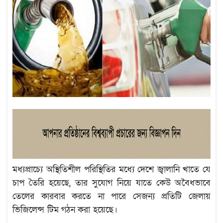
মধ্যপ্রাচ্যে অস্থিতিশীল পরিস্থিতির মধ্যে দেশে জ্বালানি খাতে যে
চাপ তৈরি হয়েছে, তার সুযোগ নিয়ে যাতে কেউ অবৈধভাবে
তেলের কারবার করতে না পারে সেজন্য প্রতিটি জেলায়
ভিজিলেন্স টিম গঠন করা হয়েছে।