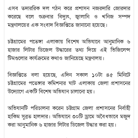
এসব তদাররিক দল গঠন করে প্রশাসন নজরদারি জোরদার
করেছে বলে শুক্রবার বিদ্যুৎ, জ্বালানি ও খনিজ সম্পদ
মন্ত্রণালয়ের এক সংবাদ বিজ্ঞপ্তিতে জানানো হয়েছে।
চট্টগ্রামের পতেঙ্গা এলাকায় বিশেষ অভিযানে আনুমানিক ৬
হাজার লিটার ডিজেল উদ্ধারের তথ্য দিয়ে এই ভিজিলেন্স
টিমগুলোর কার্যক্রমের কথাও জানিয়েছে মন্ত্রণালয়।
বিজ্ঞপ্তিতে বলা হয়েছে, এদিন সকাল ১০টা ৪৫ মিনিটে
চট্টগ্রামের পতেঙ্গার কমিশনার ঘাট এলাকায় জেলা প্রশাসনের
উদ্যোগে একটি বিশেষ অভিযান চালানো হয়।
অভিযানটি পরিচালনা করেন চট্টগ্রাম জেলা প্রশাসনের নির্বাহী
হাকিম সুব্রত হালদার। অভিযানে ৩০টি ড্রামে অবৈধভাবে মজুদ
করা আনুমানিক ৬ হাজার লিটার ডিজেল উদ্ধার করা হয়।