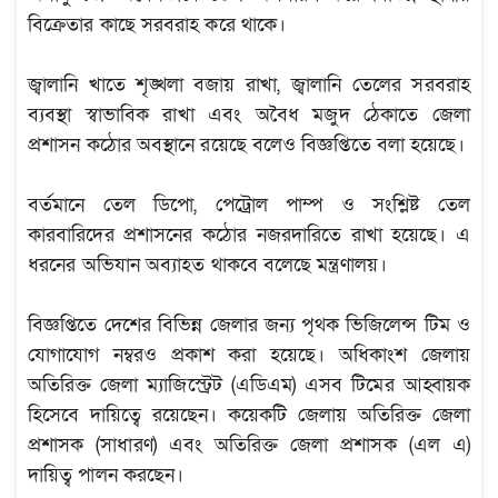
বিক্রেতার কাছে সরবরাহ করে থাকে।
জ্বালানি খাতে শৃঙ্খলা বজায় রাখা, জ্বালানি তেলের সরবরাহ
ব্যবস্থা স্বাভাবিক রাখা এবং অবৈধ মজুদ ঠেকাতে জেলা
প্রশাসন কঠোর অবস্থানে রয়েছে বলেও বিজ্ঞপ্তিতে বলা হয়েছে।
বর্তমানে তেল ডিপো, পেট্রোল পাম্প ও সংশ্লিষ্ট তেল
কারবারিদের প্রশাসনের কঠোর নজরদারিতে রাখা হয়েছে। এ
ধরনের অভিযান অব্যাহত থাকবে বলেছে মন্ত্রণালয়।
বিজ্ঞপ্তিতে দেশের বিভিন্ন জেলার জন্য পৃথক ভিজিলেন্স টিম ও
যোগাযোগ নম্বরও প্রকাশ করা হয়েছে। অধিকাংশ জেলায়
অতিরিক্ত জেলা ম্যাজিস্ট্রেট (এডিএম) এসব টিমের আহ্বায়ক
হিসেবে দায়িত্বে রয়েছেন। কয়েকটি জেলায় অতিরিক্ত জেলা
প্রশাসক (সাধারণ) এবং অতিরিক্ত জেলা প্রশাসক (এল এ)
দায়িত্ব পালন করছেন।