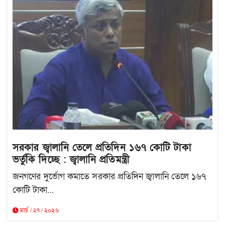
সরকার জ্বালানি তেলে প্রতিদিন ১৬৭ কোটি টাকা
ভর্তুকি দিচ্ছে : জ্বালানি প্রতিমন্ত্রী
জনগণের দুর্ভোগ কমাতে সরকার প্রতিদিন জ্বালানি তেলে ১৬৭
কোটি টাকা...
মার্চ / ২৭ / ২০২৬