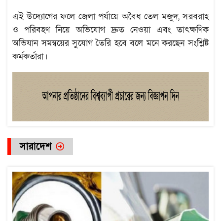
এই উদ্যোগের ফলে জেলা পর্যায়ে অবৈধ তেল মজুদ, সরবরাহ
ও পরিবহণ নিয়ে অভিযোগ দ্রুত নেওয়া এবং তাৎক্ষণিক
অভিযান সমন্বয়ের সুযোগ তৈরি হবে বলে মনে করছেন সংশ্লিষ্ট
কর্মকর্তারা।
সারাদেশ