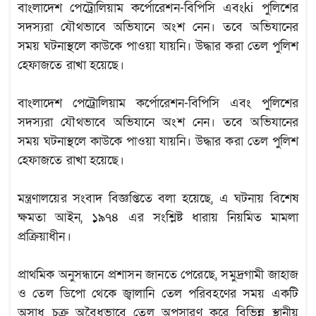
বাংলাদেশ পেট্রোলিয়াম কর্পোরেশন-বিপিসি এবংki পুলিশের
সদস্যরা যৌথভাবে অভিযানে অংশ নেন। তবে অভিযানের
সময় ঘটনাস্থলে কাউকে পাওয়া যায়নি। উদ্ধার করা তেল পুলিশ
হেফাজতে রাখা হয়েছে।
বাংলাদেশ পেট্রোলিয়াম কর্পোরেশন-বিপিসি এবং পুলিশের
সদস্যরা যৌথভাবে অভিযানে অংশ নেন। তবে অভিযানের
সময় ঘটনাস্থলে কাউকে পাওয়া যায়নি। উদ্ধার করা তেল পুলিশ
হেফাজতে রাখা হয়েছে।
মন্ত্রণালয়ের সংবাদ বিজ্ঞপ্তিতে বলা হয়েছে, এ ঘটনায় বিশেষ
ক্ষমতা আইন, ১৯৭৪ এর সংশ্লিষ্ট ধারায় নিয়মিত মামলা
প্রক্রিয়াধীন।
প্রাথমিক অনুসন্ধানে প্রশাসন জানতে পেরেছে, সমুদ্রগামী জাহাজ
ও তেল ডিপো থেকে জ্বালানি তেল পরিবহণের সময় একটি
অসাধু চক্র অবৈধভাবে তেল অপসারণ করে বিভিন্ন স্থানীয়