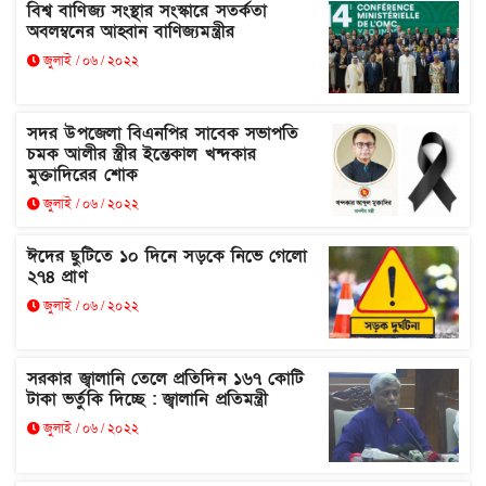
বিশ্ব বাণিজ্য সংস্থার সংস্কারে সতর্কতা
অবলম্বনের আহ্বান বাণিজ্যমন্ত্রীর
জুলাই / ০৬ / ২০২২
সদর উপজেলা বিএনপির সাবেক সভাপতি
চমক আলীর স্ত্রীর ইন্তেকাল খন্দকার
মুক্তাদিরের শোক
জুলাই / ০৬ / ২০২২
ঈদের ছুটিতে ১০ দিনে সড়কে নিভে গেলো
২৭৪ প্রাণ
জুলাই / ০৬ / ২০২২
সরকার জ্বালানি তেলে প্রতিদিন ১৬৭ কোটি
টাকা ভর্তুকি দিচ্ছে : জ্বালানি প্রতিমন্ত্রী
জুলাই / ০৬ / ২০২২